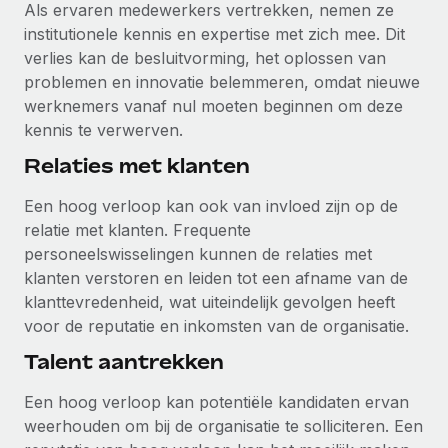
Als ervaren medewerkers vertrekken, nemen ze
institutionele kennis en expertise met zich mee. Dit
verlies kan de besluitvorming, het oplossen van
problemen en innovatie belemmeren, omdat nieuwe
werknemers vanaf nul moeten beginnen om deze
kennis te verwerven.
Relaties met klanten
Een hoog verloop kan ook van invloed zijn op de
relatie met klanten. Frequente
personeelswisselingen kunnen de relaties met
klanten verstoren en leiden tot een afname van de
klanttevredenheid, wat uiteindelijk gevolgen heeft
voor de reputatie en inkomsten van de organisatie.
Talent aantrekken
Een hoog verloop kan potentiële kandidaten ervan
weerhouden om bij de organisatie te solliciteren. Een