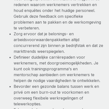
redenen waarom werknemers vertrekken en
houd enquêtes onder het huidige personeel.
Gebruik deze feedback om specifieke
problemen aan te pakken en de werkomgeving
te verbeteren.
Zorg ervoor dat je belonings- en
arbeidsvoorwaardenpakketten altijd
concurrerend zijn binnen je bedrijfstak en dat ze
markttrends weerspiegelen.
Definieer duidelijke carrièrepaden voor
werknemers, met doorgroeimogelijkheden. Je
kunt ook trainingsprogramma's en
mentorschap aanbieden om werknemers te
helpen de nodige vaardigheden te ontwikkelen.
Bevorder een gezonde balans tussen werk en
privé om een burn-out te voorkomen en
overweeg flexibele werkregelingen of
telewerkopties.