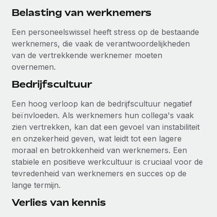
Belasting van werknemers
Een personeelswissel heeft stress op de bestaande
werknemers, die vaak de verantwoordelijkheden
van de vertrekkende werknemer moeten
overnemen.
Bedrijfscultuur
Een hoog verloop kan de bedrijfscultuur negatief
beïnvloeden. Als werknemers hun collega's vaak
zien vertrekken, kan dat een gevoel van instabiliteit
en onzekerheid geven, wat leidt tot een lagere
moraal en betrokkenheid van werknemers. Een
stabiele en positieve werkcultuur is cruciaal voor de
tevredenheid van werknemers en succes op de
lange termijn.
Verlies van kennis