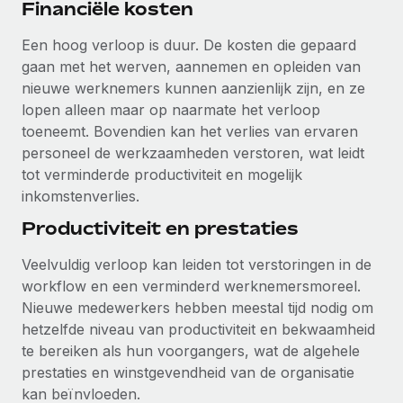
Financiële kosten
Een hoog verloop is duur. De kosten die gepaard
gaan met het werven, aannemen en opleiden van
nieuwe werknemers kunnen aanzienlijk zijn, en ze
lopen alleen maar op naarmate het verloop
toeneemt. Bovendien kan het verlies van ervaren
personeel de werkzaamheden verstoren, wat leidt
tot verminderde productiviteit en mogelijk
inkomstenverlies.
Productiviteit en prestaties
Veelvuldig verloop kan leiden tot verstoringen in de
workflow en een verminderd werknemersmoreel.
Nieuwe medewerkers hebben meestal tijd nodig om
hetzelfde niveau van productiviteit en bekwaamheid
te bereiken als hun voorgangers, wat de algehele
prestaties en winstgevendheid van de organisatie
kan beïnvloeden.