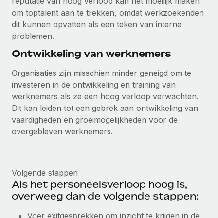
reputatie van hoog verloop kan het moeilijk maken
om toptalent aan te trekken, omdat werkzoekenden
dit kunnen opvatten als een teken van interne
problemen.
Ontwikkeling van werknemers
Organisaties zijn misschien minder geneigd om te
investeren in de ontwikkeling en training van
werknemers als ze een hoog verloop verwachten.
Dit kan leiden tot een gebrek aan ontwikkeling van
vaardigheden en groeimogelijkheden voor de
overgebleven werknemers.
Volgende stappen
Als het personeelsverloop hoog is,
overweeg dan de volgende stappen:
Voer exitgesprekken om inzicht te krijgen in de