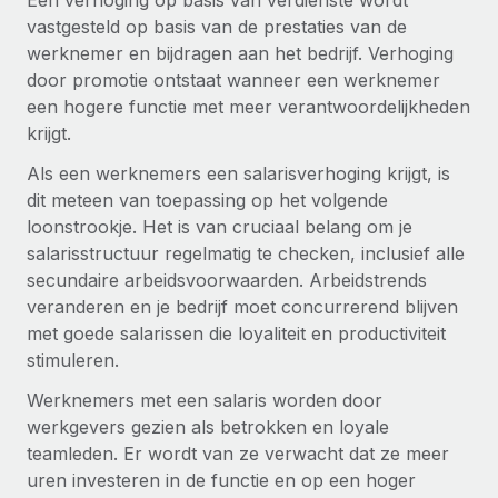
Een verhoging op basis van verdienste wordt
vastgesteld op basis van de prestaties van de
werknemer en bijdragen aan het bedrijf. Verhoging
door promotie ontstaat wanneer een werknemer
een hogere functie met meer verantwoordelijkheden
krijgt.
Als een werknemers een salarisverhoging krijgt, is
dit meteen van toepassing op het volgende
loonstrookje. Het is van cruciaal belang om je
salarisstructuur regelmatig te checken, inclusief alle
secundaire arbeidsvoorwaarden. Arbeidstrends
veranderen en je bedrijf moet concurrerend blijven
met goede salarissen die loyaliteit en productiviteit
stimuleren.
Werknemers met een salaris worden door
werkgevers gezien als betrokken en loyale
teamleden. Er wordt van ze verwacht dat ze meer
uren investeren in de functie en op een hoger