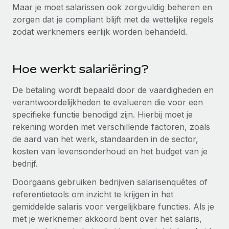
Maar je moet salarissen ook zorgvuldig beheren en
zorgen dat je compliant blijft met de wettelijke regels
zodat werknemers eerlijk worden behandeld.
Hoe werkt salariëring?
De betaling wordt bepaald door de vaardigheden en
verantwoordelijkheden te evalueren die voor een
specifieke functie benodigd zijn. Hierbij moet je
rekening worden met verschillende factoren, zoals
de aard van het werk, standaarden in de sector,
kosten van levensonderhoud en het budget van je
bedrijf.
Doorgaans gebruiken bedrijven salarisenquêtes of
referentietools om inzicht te krijgen in het
gemiddelde salaris voor vergelijkbare functies. Als je
met je werknemer akkoord bent over het salaris,