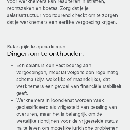
voor werknemers kan resulteren in straffen,
rechtszaken en boetes. Zorg dat je je
salarisstructuur voortdurend checkt om te zorgen
dat je werknemers een eerlijke vergoeding krijgen.
Belangrijkste opmerkingen
Dingen om te onthouden:
Een salaris is een vast bedrag aan
vergoedingen, meestal volgens een regelmatig
schema (bijv. wekelijks of maandelijks), dat
werknemers een gevoel van financiële stabiliteit
geeft.
Werknemers in loondienst worden vaak
geclassificeerd als vrijgesteld van betaling van
overuren, maar het is belangrijk om de
wettelijke richtlijnen voor de vrijgestelde status
na te leven om mogelijke juridische problemen