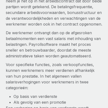
neem je het op in het arbeidscontract dat door beide
partijen wordt getekend. De betalingsfrequentie,
secundaire arbeidsvoorwaarden, bonusstructuur en
de verantwoordelijkheden en verwachtingen van de
werknemer worden ook in het contract opgenomen.
De werknemer ontvangt dan op de afgesroken
betaalmomenten een vast salaris met inhouding van
belastingen. Payrollsoftware maakt het proces
sneller en betrouwbaarder, doordat de meeste
administratieve taken worden geautomatiseerd.
Voor specifieke functies, zoals verkoopfuncties,
kunnen werknemers meer verdienen afhankelijk
van hun prestatie. In het algemeen vallen
salarisverhogingen voor werknemers in twee
categorieën:
Op basis van verdienste
Als gevolg van een promotie