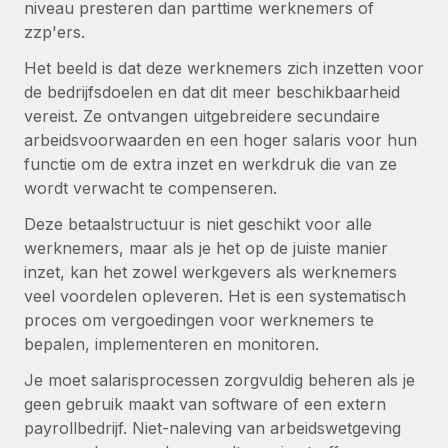
niveau presteren dan parttime werknemers of
zzp'ers.
Het beeld is dat deze werknemers zich inzetten voor
de bedrijfsdoelen en dat dit meer beschikbaarheid
vereist. Ze ontvangen uitgebreidere secundaire
arbeidsvoorwaarden en een hoger salaris voor hun
functie om de extra inzet en werkdruk die van ze
wordt verwacht te compenseren.
Deze betaalstructuur is niet geschikt voor alle
werknemers, maar als je het op de juiste manier
inzet, kan het zowel werkgevers als werknemers
veel voordelen opleveren. Het is een systematisch
proces om vergoedingen voor werknemers te
bepalen, implementeren en monitoren.
Je moet salarisprocessen zorgvuldig beheren als je
geen gebruik maakt van software of een extern
payrollbedrijf. Niet-naleving van arbeidswetgeving