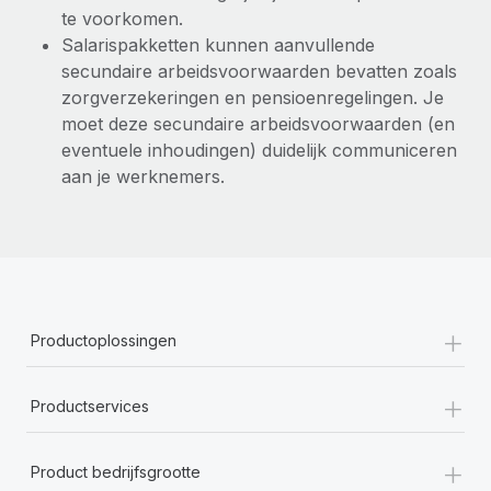
te voorkomen.
Salarispakketten kunnen aanvullende
secundaire arbeidsvoorwaarden bevatten zoals
zorgverzekeringen en pensioenregelingen. Je
moet deze secundaire arbeidsvoorwaarden (en
eventuele inhoudingen) duidelijk communiceren
aan je werknemers.
+
Productoplossingen
+
Productservices
+
Product bedrijfsgrootte