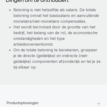
Dingen om te onthouden:
Beloning is niet hetzelfde als salaris. De totale
beloning omvat het basissalaris en aanvullende
monetaire/niet-monetaire compensaties.
Het wordt beïnvloed door de grootte van het
bedrijf, het belang van de rol, de economische
omstandigheden en het type
arbeidsovereenkomst.
Om de totale beloning te berekenen, groepeer
je de directe (geldelijke) en indirecte (niet-
geldelijke) componenten afzonderlijk en tel je ze
bij elkaar op.
+
Productoplossingen