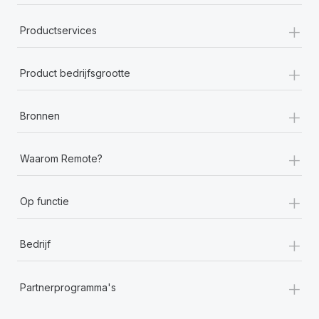
+
Productservices
+
Product bedrijfsgrootte
+
Bronnen
+
Waarom Remote?
+
Op functie
+
Bedrijf
+
Partnerprogramma's