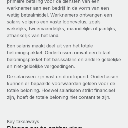
primaire betaling voor de diensten van een
werknemer aan een bedrijf in de vorm van een
wettig betaalmiddel. Werknemers ontvangen een
salaris volgens een vaste looncyclus, zoals
wekelijks, tweemaandelijks, maandelijks of jaarlijks,
afhankelijk van het land.
Een salaris maakt deel uit van het totale
beloningspakket. Ondertussen omvat een totaal
beloningspakket het basissalaris en andere geldelijke
en niet-geldelijke vergoedingen.
De salarissen zijn vast en doorlopend. Ondertussen
kunnen er bepaalde voorwaarden gelden voor de
totale beloning. Hoewel salarissen strikt financieel
zijn, hoeft de totale beloning niet contant te zijn.
Key takeaways