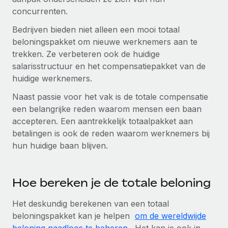
concurrenten.
Bedrijven bieden niet alleen een mooi totaal
beloningspakket om nieuwe werknemers aan te
trekken. Ze verbeteren ook de huidige
salarisstructuur en het compensatiepakket van de
huidige werknemers.
Naast passie voor het vak is de totale compensatie
een belangrijke reden waarom mensen een baan
accepteren. Een aantrekkelijk totaalpakket aan
betalingen is ook de reden waarom werknemers bij
hun huidige baan blijven.
Hoe bereken je de totale beloning
Het deskundig berekenen van een totaal
beloningspakket kan je helpen
om de wereldwijde