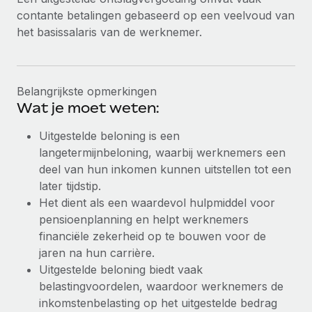
contante betalingen gebaseerd op een veelvoud van
het basissalaris van de werknemer.
Belangrijkste opmerkingen
Wat je moet weten:
Uitgestelde beloning is een
langetermijnbeloning, waarbij werknemers een
deel van hun inkomen kunnen uitstellen tot een
later tijdstip.
Het dient als een waardevol hulpmiddel voor
pensioenplanning en helpt werknemers
financiële zekerheid op te bouwen voor de
jaren na hun carrière.
Uitgestelde beloning biedt vaak
belastingvoordelen, waardoor werknemers de
inkomstenbelasting op het uitgestelde bedrag