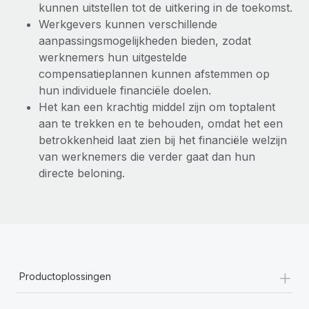
kunnen uitstellen tot de uitkering in de toekomst.
Werkgevers kunnen verschillende
aanpassingsmogelijkheden bieden, zodat
werknemers hun uitgestelde
compensatieplannen kunnen afstemmen op
hun individuele financiële doelen.
Het kan een krachtig middel zijn om toptalent
aan te trekken en te behouden, omdat het een
betrokkenheid laat zien bij het financiële welzijn
van werknemers die verder gaat dan hun
directe beloning.
+
Productoplossingen