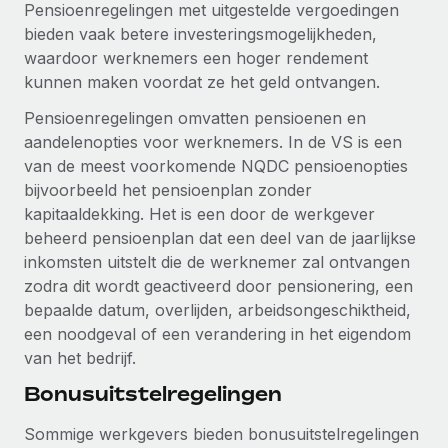
Pensioenregelingen met uitgestelde vergoedingen
bieden vaak betere investeringsmogelijkheden,
waardoor werknemers een hoger rendement
kunnen maken voordat ze het geld ontvangen.
Pensioenregelingen omvatten pensioenen en
aandelenopties voor werknemers. In de VS is een
van de meest voorkomende NQDC pensioenopties
bijvoorbeeld het pensioenplan zonder
kapitaaldekking. Het is een door de werkgever
beheerd pensioenplan dat een deel van de jaarlijkse
inkomsten uitstelt die de werknemer zal ontvangen
zodra dit wordt geactiveerd door pensionering, een
bepaalde datum, overlijden, arbeidsongeschiktheid,
een noodgeval of een verandering in het eigendom
van het bedrijf.
Bonusuitstelregelingen
Sommige werkgevers bieden bonusuitstelregelingen