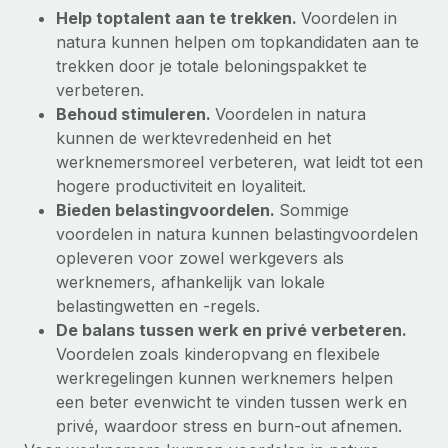
Help toptalent aan te trekken.
Voordelen in
natura kunnen helpen om topkandidaten aan te
trekken door je totale beloningspakket te
verbeteren.
Behoud stimuleren.
Voordelen in natura
kunnen de werktevredenheid en het
werknemersmoreel verbeteren, wat leidt tot een
hogere productiviteit en loyaliteit.
Bieden belastingvoordelen.
Sommige
voordelen in natura kunnen belastingvoordelen
opleveren voor zowel werkgevers als
werknemers, afhankelijk van lokale
belastingwetten en -regels.
De balans tussen werk en privé verbeteren.
Voordelen zoals kinderopvang en flexibele
werkregelingen kunnen werknemers helpen
een beter evenwicht te vinden tussen werk en
privé, waardoor stress en burn-out afnemen.