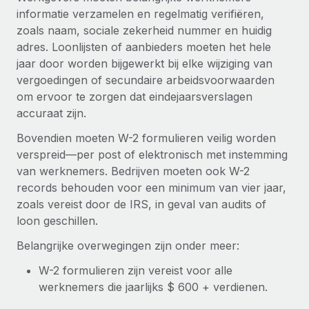
informatie verzamelen en regelmatig verifiëren,
zoals naam, sociale zekerheid nummer en huidig
adres. Loonlijsten of aanbieders moeten het hele
jaar door worden bijgewerkt bij elke wijziging van
vergoedingen of secundaire arbeidsvoorwaarden
om ervoor te zorgen dat eindejaarsverslagen
accuraat zijn.
Bovendien moeten W-2 formulieren veilig worden
verspreid—per post of elektronisch met instemming
van werknemers. Bedrijven moeten ook W-2
records behouden voor een minimum van vier jaar,
zoals vereist door de IRS, in geval van audits of
loon geschillen.
Belangrijke overwegingen zijn onder meer:
W-2 formulieren zijn vereist voor alle
werknemers die jaarlijks $ 600 + verdienen.