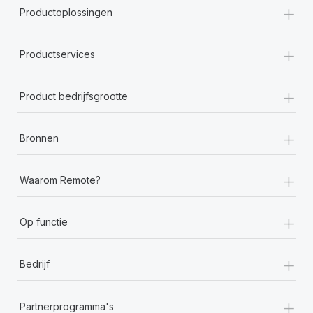
+
Productoplossingen
+
Productservices
+
Product bedrijfsgrootte
+
Bronnen
+
Waarom Remote?
+
Op functie
+
Bedrijf
+
Partnerprogramma's