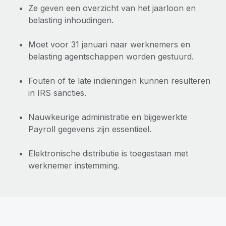
Ze geven een overzicht van het jaarloon en
belasting inhoudingen.
Moet voor 31 januari naar werknemers en
belasting agentschappen worden gestuurd.
Fouten of te late indieningen kunnen resulteren
in IRS sancties.
Nauwkeurige administratie en bijgewerkte
Payroll gegevens zijn essentieel.
Elektronische distributie is toegestaan met
werknemer instemming.