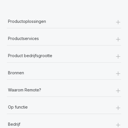
+
Productoplossingen
+
Productservices
+
Product bedrijfsgrootte
+
Bronnen
+
Waarom Remote?
+
Op functie
+
Bedrijf