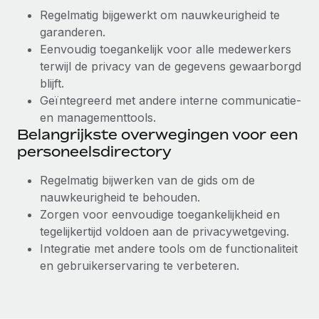
Regelmatig bijgewerkt om nauwkeurigheid te
garanderen.
Eenvoudig toegankelijk voor alle medewerkers
terwijl de privacy van de gegevens gewaarborgd
blijft.
Geïntegreerd met andere interne communicatie-
en managementtools.
Belangrijkste overwegingen voor een
personeelsdirectory
Regelmatig bijwerken van de gids om de
nauwkeurigheid te behouden.
Zorgen voor eenvoudige toegankelijkheid en
tegelijkertijd voldoen aan de privacywetgeving.
Integratie met andere tools om de functionaliteit
en gebruikerservaring te verbeteren.