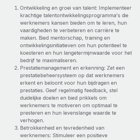
Ontwikkeling en groei van talent: Implementeer
krachtige talentontwikkelingsprogramma's die
werknemers kansen bieden om te leren, hun
vaardigheden te verbeteren en carrière te
maken. Bied mentorschap, training en
ontwikkelingsinitiatieven om hun potentieel te
koesteren en hun langetermijnwaarde voor het
bedrijf te maximaliseren.
Prestatiemanagement en erkenning: Zet een
prestatiebeheersysteem op dat werknemers
erkent en beloont voor hun bijdragen en
prestaties. Geef regelmatig feedback, stel
duidelijke doelen en bied prikkels om
werknemers te motiveren om optimaal te
presteren en hun levenslange waarde te
verhogen.
Betrokkenheid en tevredenheid van
werknemers: Stimuleer een positieve