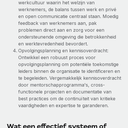
werkcultuur waarin het welzijn van
werknemers, de balans tussen werk en privé
en open communicatie centraal staan. Moedig
feedback van werknemers aan, pak
problemen direct aan en zorg voor een
ondersteunende omgeving die betrokkenheid
en werktevredenheid bevordert.
Opvolgingsplanning en kennisoverdracht:
Ontwikkel een robuust proces voor
opvolgingsplanning om potentiële toekomstige
leiders binnen de organisatie te identificeren en
te begeleiden. Vergemakkelijk kennisoverdracht
door mentorschapprogramma's, cross-
functionele projecten en documentatie van
best practices om de continuïteit van kritieke
vaardigheden en expertise te garanderen.
Wat een effectief systeem of