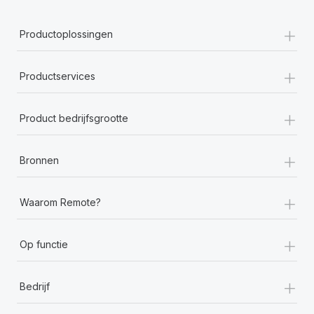
+
Productoplossingen
+
Productservices
+
Product bedrijfsgrootte
+
Bronnen
+
Waarom Remote?
+
Op functie
+
Bedrijf