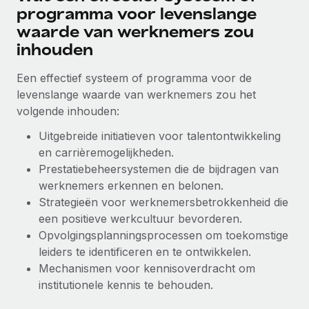
programma voor levenslange
waarde van werknemers zou
inhouden
Een effectief systeem of programma voor de
levenslange waarde van werknemers zou het
volgende inhouden:
Uitgebreide initiatieven voor talentontwikkeling
en carrièremogelijkheden.
Prestatiebeheersystemen die de bijdragen van
werknemers erkennen en belonen.
Strategieën voor werknemersbetrokkenheid die
een positieve werkcultuur bevorderen.
Opvolgingsplanningsprocessen om toekomstige
leiders te identificeren en te ontwikkelen.
Mechanismen voor kennisoverdracht om
institutionele kennis te behouden.