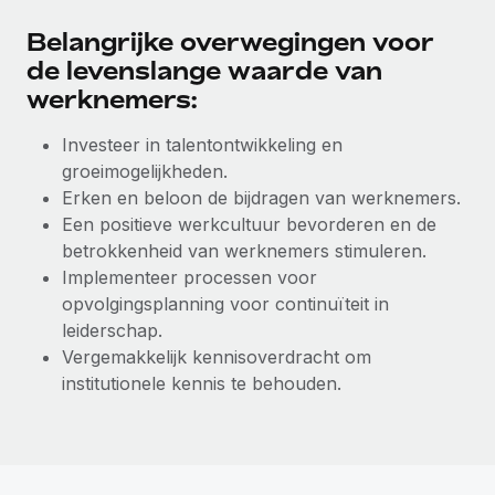
Belangrijke overwegingen voor
de levenslange waarde van
werknemers:
Investeer in talentontwikkeling en
groeimogelijkheden.
Erken en beloon de bijdragen van werknemers.
Een positieve werkcultuur bevorderen en de
betrokkenheid van werknemers stimuleren.
Implementeer processen voor
opvolgingsplanning voor continuïteit in
leiderschap.
Vergemakkelijk kennisoverdracht om
institutionele kennis te behouden.