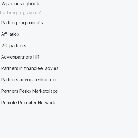
Wijzigingslogboek
Partnerprogramma's
Partnerprogramma's
Affiliaties
VC-partners
Adviespartners HR
Partners in financieel advies
Partners advocatenkantoor
Partners Perks Marketplace
Remote Recruiter Network