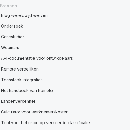
Bronnen
Blog wereldwijd werven
Onderzoek
Casestudies
Webinars
API-documentatie voor ontwikkelaars
Remote vergelijken
Techstack-integraties
Het handboek van Remote
Landenverkenner
Calculator voor werknemerskosten
Tool voor het risico op verkeerde classificatie