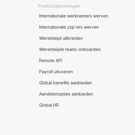
Productoplossingen
Internationale werknemers werven
Internationale zzp'ers werven
Wereldwijd uitbreiden
Wereldwijde teams onboarden
Remote API
Payroll uitvoeren
Global benefits aanbieden
Aandelenopties aanbieden
Global HR