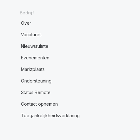
Bedrijf
Over
Vacatures
Nieuwsruimte
Evenementen
Marktplaats
Ondersteuning
Status Remote
Contact opnemen
Toegankelijkheidsverklaring