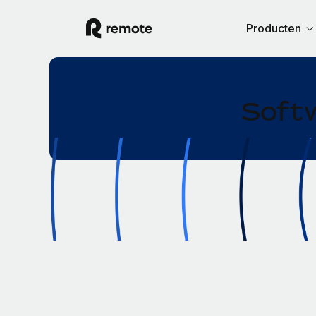
Producten
Softw