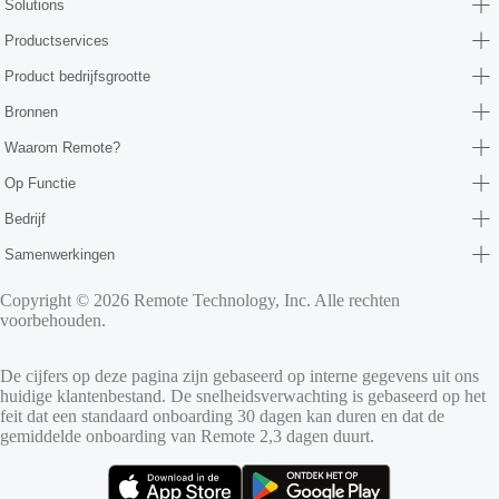
Solutions
Productservices
Product bedrijfsgrootte
Bronnen
Waarom Remote?
Op Functie
Bedrijf
Samenwerkingen
Copyright © 2026 Remote Technology, Inc. Alle rechten
voorbehouden.
De cijfers op deze pagina zijn gebaseerd op interne gegevens uit ons
huidige klantenbestand. De snelheidsverwachting is gebaseerd op het
feit dat een standaard onboarding 30 dagen kan duren en dat de
gemiddelde onboarding van Remote 2,3 dagen duurt.