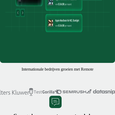
Internationale bedrijven groeien met Remote