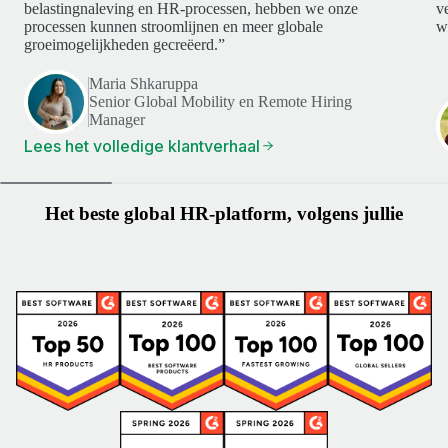
belastingnaleving en HR-processen, hebben we onze
v
processen kunnen stroomlijnen en meer globale
w
groeimogelijkheden gecreëerd.”
Maria Shkaruppa
Senior Global Mobility en Remote Hiring
Manager
Lees het volledige klantverhaal
Het beste global HR-platform, volgens jullie