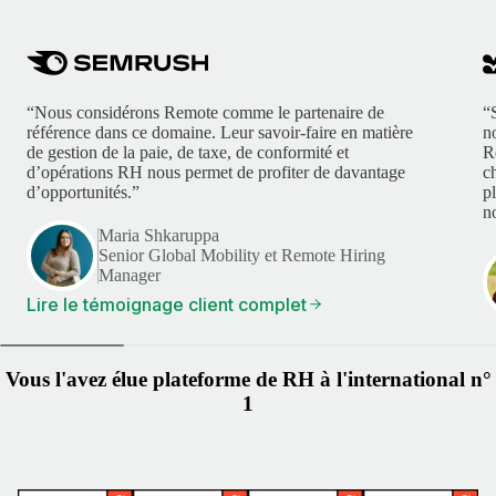
“Nous considérons Remote comme le partenaire de
“
référence dans ce domaine. Leur savoir-faire en matière
n
de gestion de la paie, de taxe, de conformité et
R
d’opérations RH nous permet de profiter de davantage
c
d’opportunités.”
p
no
Maria Shkaruppa
Senior Global Mobility et Remote Hiring
Manager
Lire le témoignage client complet
Vous l'avez élue plateforme de RH à l'international n°
1