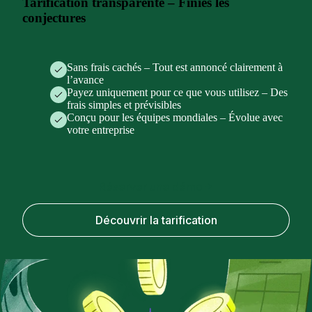
Tarification transparente – Finies les
conjectures
Sans frais cachés – Tout est annoncé clairement à
l’avance
Payez uniquement pour ce que vous utilisez – Des
frais simples et prévisibles
Conçu pour les équipes mondiales – Évolue avec
votre entreprise
Réserver une démo
Découvrir la tarification