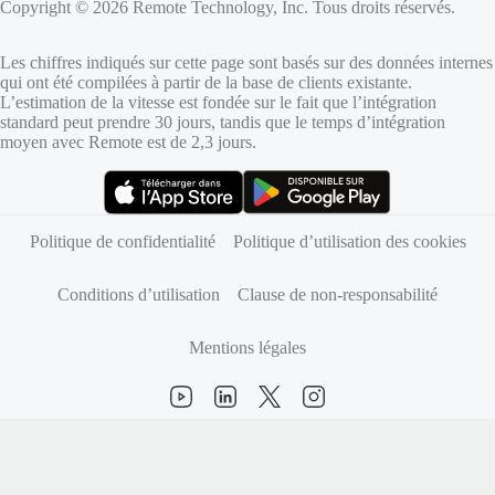
Copyright © 2026 Remote Technology, Inc. Tous droits réservés.
Les chiffres indiqués sur cette page sont basés sur des données internes
qui ont été compilées à partir de la base de clients existante.
L’estimation de la vitesse est fondée sur le fait que l’intégration
standard peut prendre 30 jours, tandis que le temps d’intégration
moyen avec Remote est de 2,3 jours.
(s’ouvre dans un nouvel onglet)
(s’ouvre dans un nouvel onglet)
Politique de confidentialité
Politique d’utilisation des cookies
Conditions d’utilisation
Clause de non-responsabilité
Mentions légales