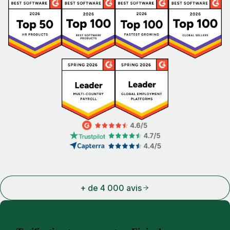
+ de 4 000 avis