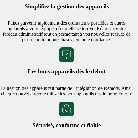
Simplifiez la gestion des appareils
Faites parvenir rapidement des ordinateurs portables et autres
appareils à votre équipe, où qu’elle se trouve. Réduisez votre
fardeau administratif tout en permettant à vos nouvelles recrues de
partir sur de bonnes bases, en toute confiance.
Les bons appareils dès le début
La gestion des appareils fait partie de l’intégration de Remote. Ainsi,
chaque nouvelle recrue utilise les bons appareils dès le premier jour.
Sécurisé, conforme et fiable