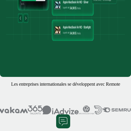
Les entreprises internationales se développent avec Remote