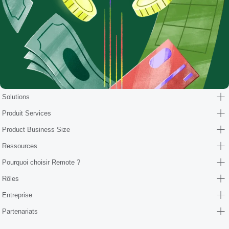
Solutions
Produit Services
Product Business Size
Ressources
Pourquoi choisir Remote ?
Rôles
Entreprise
Partenariats