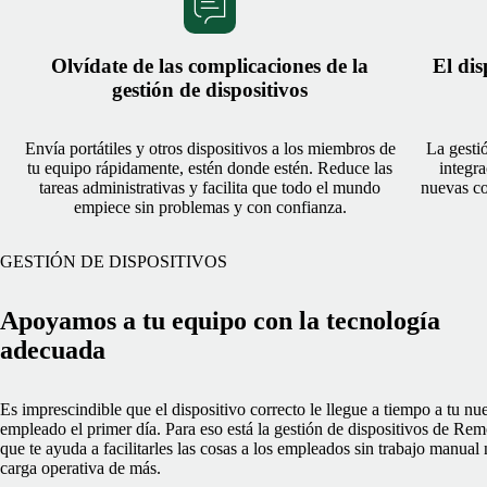
Olvídate de las complicaciones de la
El dis
gestión de dispositivos
Envía portátiles y otros dispositivos a los miembros de
La gesti
tu equipo rápidamente, estén donde estén. Reduce las
integra
tareas administrativas y facilita que todo el mundo
nuevas co
empiece sin problemas y con confianza.
GESTIÓN DE DISPOSITIVOS
Apoyamos a tu equipo con la tecnología
adecuada
Es imprescindible que el dispositivo correcto le llegue a tiempo a tu nu
empleado el primer día. Para eso está la gestión de dispositivos de Rem
que te ayuda a facilitarles las cosas a los empleados sin trabajo manual 
carga operativa de más.