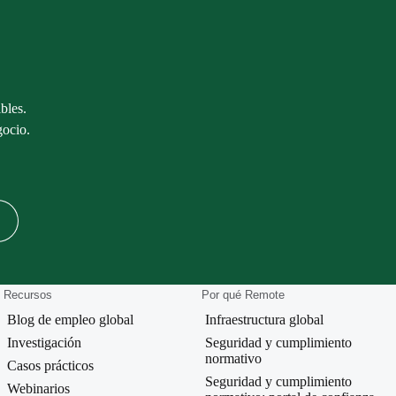
bles.
gocio.
Recursos
Por qué Remote
Blog de empleo global
Infraestructura global
Investigación
Seguridad y cumplimiento
normativo
Casos prácticos
Seguridad y cumplimiento
Webinarios