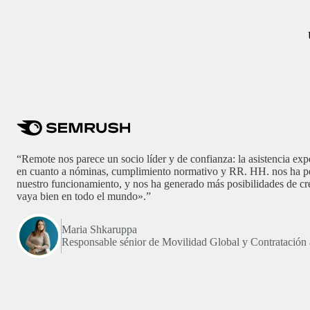
“Remote nos parece un socio líder y de confianza: la asistencia exp
en cuanto a nóminas, cumplimiento normativo y RR. HH. nos ha pe
nuestro funcionamiento, y nos ha generado más posibilidades de cr
vaya bien en todo el mundo».”
Maria Shkaruppa
Responsable sénior de Movilidad Global y Contratación 