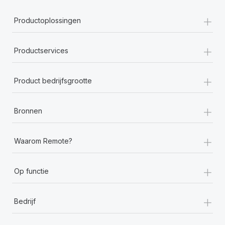
+
Productoplossingen
+
Productservices
+
Product bedrijfsgrootte
+
Bronnen
+
Waarom Remote?
+
Op functie
+
Bedrijf