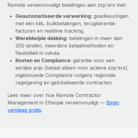
Remote vereenvoudigt betalingen aan zzp'ers met:
Geautomatiseerde verwerking
: goedkeuringen
met één klik, bulkbetalingen, terugkerende
facturen en realtime tracking.
Wereldwijde dekking
: betalingen in meer dan
200 landen, meerdere betaalmethoden en
flexibiliteit in valuta.
Kosten en Compliance
: garantie voor een
eerlijke prijs (betaal alleen voor actieve zzp'ers),
ingebouwde Compliance volgens regionale
regelgeving en gelokaliseerde contracten.
Lees meer over hoe Remote Contractor
Management in Ethiopië vereenvoudigt —
Begin
vandaag gratis
.