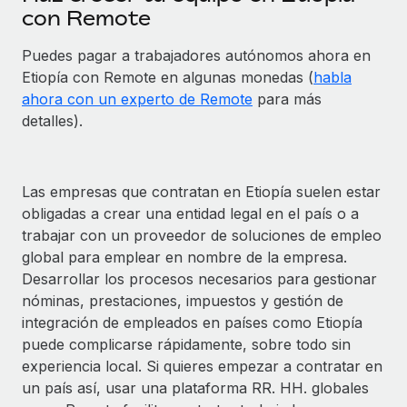
con Remote
Puedes pagar a trabajadores autónomos ahora en
Etiopía con Remote en algunas monedas (
habla
ahora con un experto de Remote
para más
detalles).
Las empresas que contratan en Etiopía suelen estar
obligadas a crear una entidad legal en el país o a
trabajar con un proveedor de soluciones de empleo
global para emplear en nombre de la empresa.
Desarrollar los procesos necesarios para gestionar
nóminas, prestaciones, impuestos y gestión de
integración de empleados en países como Etiopía
puede complicarse rápidamente, sobre todo sin
experiencia local. Si quieres empezar a contratar en
un país así, usar una plataforma RR. HH. globales