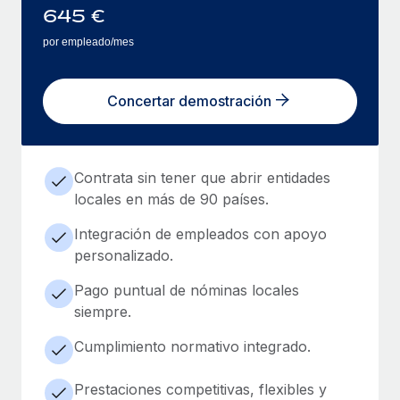
645
€
por empleado/mes
Concertar demostración
Contrata sin tener que abrir entidades
locales en más de 90 países.
Integración de empleados con apoyo
personalizado.
Pago puntual de nóminas locales
siempre.
Cumplimiento normativo integrado.
Prestaciones competitivas, flexibles y