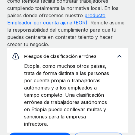
como Remote facilita contratar trabajadores
cumpliendo totalmente la normativa local. En los
países donde ofrecemos nuestro
producto
Empleador por cuenta ajena (EOR)
, Remote asume
la responsabilidad del cumplimiento para que tú
puedas centrarte en contratar talento y hacer
crecer tu negocio.
Riesgos de clasificación errónea
Etiopía, como muchos otros países,
trata de forma distinta a las personas
por cuenta propia o trabajadoras
autónomas y a los empleados a
tiempo completo. Una clasificación
errónea de trabajadores autónomos
en Etiopía puede conllevar multas y
sanciones para la empresa
infractora.