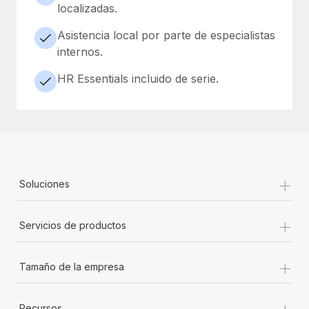
localizadas.
Asistencia local por parte de especialistas
internos.
HR Essentials incluido de serie.
+
Soluciones
+
Servicios de productos
+
Tamaño de la empresa
+
Recursos