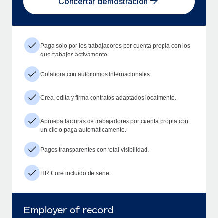
Concertar demostración
Paga solo por los trabajadores por cuenta propia con los
que trabajes activamente.
Colabora con autónomos internacionales.
Crea, edita y firma contratos adaptados localmente.
Aprueba facturas de trabajadores por cuenta propia con
un clic o paga automáticamente.
Pagos transparentes con total visibilidad.
HR Core incluido de serie.
Employer of record