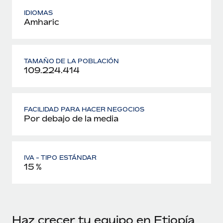
IDIOMAS
Amharic
TAMAÑO DE LA POBLACIÓN
109.224.414
FACILIDAD PARA HACER NEGOCIOS
Por debajo de la media
IVA - TIPO ESTÁNDAR
15 %
Haz crecer tu equipo en Etiopía