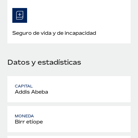
Seguro de vida y de incapacidad
Datos y estadísticas
CAPITAL
Addis Abeba
MONEDA
Birr etíope