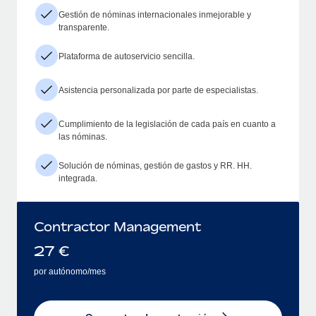
Gestión de nóminas internacionales inmejorable y
transparente.
Plataforma de autoservicio sencilla.
Asistencia personalizada por parte de especialistas.
Cumplimiento de la legislación de cada país en cuanto a
las nóminas.
Solución de nóminas, gestión de gastos y RR. HH.
integrada.
Contractor Management
27
€
por autónomo/mes