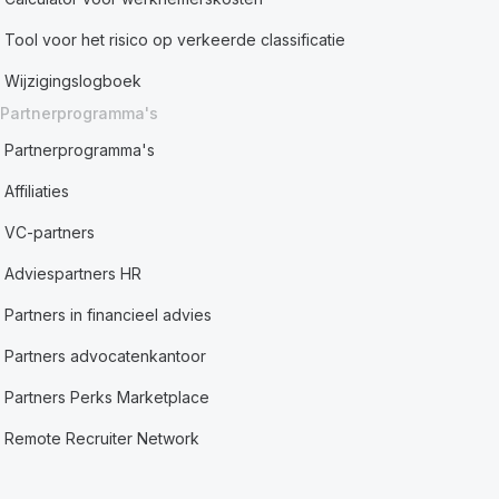
Tool voor het risico op verkeerde classificatie
Wijzigingslogboek
Partnerprogramma's
Partnerprogramma's
Affiliaties
VC-partners
Adviespartners HR
Partners in financieel advies
Partners advocatenkantoor
Partners Perks Marketplace
Remote Recruiter Network