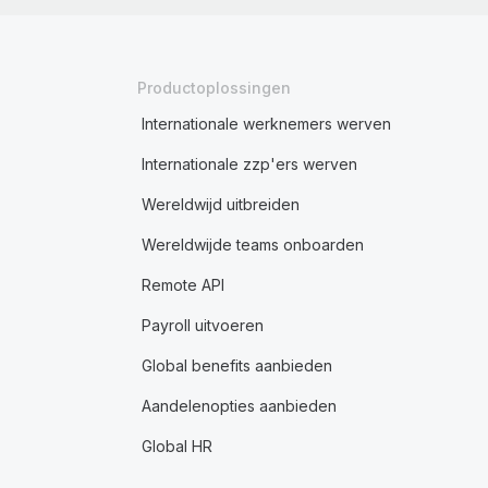
Productoplossingen
Internationale werknemers werven
Internationale zzp'ers werven
Wereldwijd uitbreiden
Wereldwijde teams onboarden
Remote API
Payroll uitvoeren
Global benefits aanbieden
Aandelenopties aanbieden
Global HR