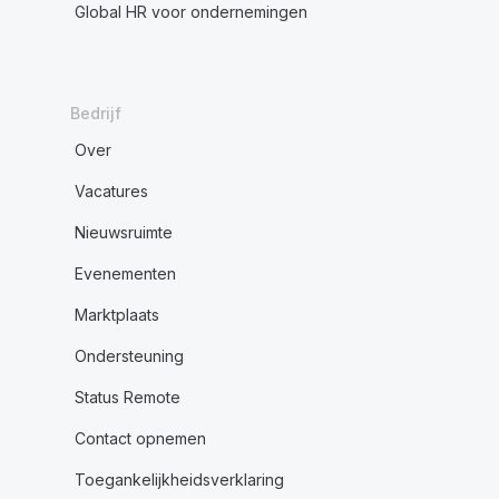
Global HR voor ondernemingen
Bedrijf
Over
Vacatures
Nieuwsruimte
Evenementen
Marktplaats
Ondersteuning
Status Remote
Contact opnemen
Toegankelijkheidsverklaring