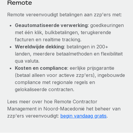
Remote
Remote vereenvoudigt betalingen aan zzp'ers met:
Geautomatiseerde verwerking
: goedkeuringen
met één klik, bulkbetalingen, terugkerende
facturen en realtime tracking.
Wereldwijde dekking
: betalingen in 200+
landen, meerdere betaalmethoden en flexibiliteit
qua valuta.
Kosten en compliance
: eerlijke prijsgarantie
(betaal alleen voor actieve zzp'ers), ingebouwde
compliance met regionale regels en
gelokaliseerde contracten.
Lees meer over hoe Remote Contractor
Management in Noord-Macedonië het beheer van
zzp'ers vereenvoudigt:
begin vandaag gratis
.