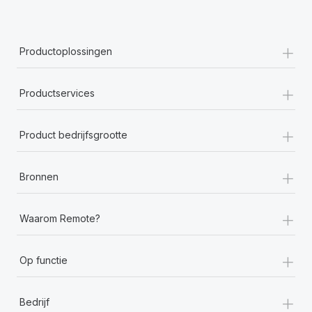
+
Productoplossingen
+
Productservices
+
Product bedrijfsgrootte
+
Bronnen
+
Waarom Remote?
+
Op functie
+
Bedrijf