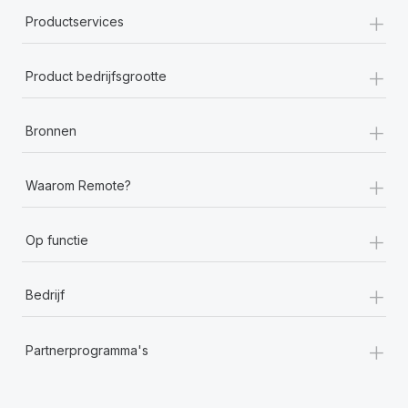
+
Productservices
+
Product bedrijfsgrootte
+
Bronnen
+
Waarom Remote?
+
Op functie
+
Bedrijf
+
Partnerprogramma's