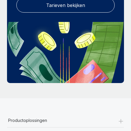
Tarieven bekijken
+
Productoplossingen