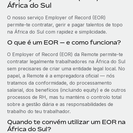
África do Sul
O nosso serviço Employer of Record (EOR)
permite-te contratar, gerir e pagar talentos de topo
na África do Sul com rapidez e simplicidade.
O que é um EOR — e como funciona?
O Employer of Record (EOR) da Remote permite-te
contratar legalmente trabalhadores na África do Sul
sem precisares de criar uma entidade legal local. No
papel, a Remote é a empregadora oficial — nós
tratamos da conformidade, do processamento
salarial, dos benefícios (incluindo equity) e de outros
processos de RH, mas tu manténs o controlo total
sobre a gestão diária e as responsabilidades de
trabalho do teu trabalhador.
Quando te convém utilizar um EOR na
África do Sul?