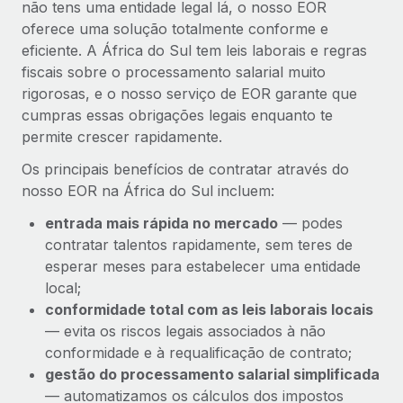
não tens uma entidade legal lá, o nosso EOR
oferece uma solução totalmente conforme e
eficiente. A África do Sul tem leis laborais e regras
fiscais sobre o processamento salarial muito
rigorosas, e o nosso serviço de EOR garante que
cumpras essas obrigações legais enquanto te
permite crescer rapidamente.
Os principais benefícios de contratar através do
nosso EOR na África do Sul incluem:
entrada mais rápida no mercado
— podes
contratar talentos rapidamente, sem teres de
esperar meses para estabelecer uma entidade
local;
conformidade total com as leis laborais locais
— evita os riscos legais associados à não
conformidade e à requalificação de contrato;
gestão do processamento salarial simplificada
— automatizamos os cálculos dos impostos