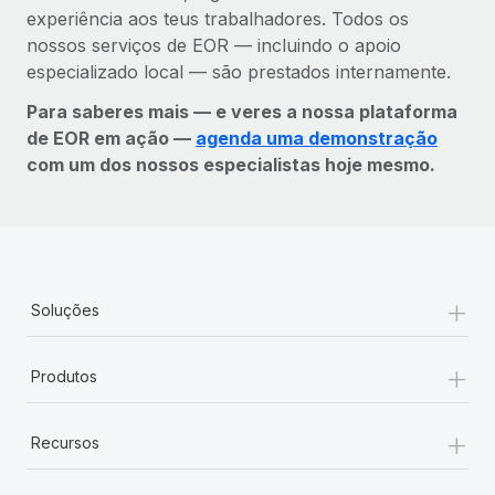
experiência aos teus trabalhadores. Todos os
nossos serviços de EOR — incluindo o apoio
especializado local — são prestados internamente.
Para saberes mais — e veres a nossa plataforma
de EOR em ação —
agenda uma demonstração
com um dos nossos especialistas hoje mesmo.
+
Soluções
+
Produtos
+
Recursos