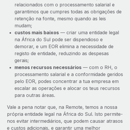
relacionados com o processamento salarial e
garantimos que cumpres todas as obrigações de
retenção na fonte, mesmo quando as leis
mudam;
custos mais baixos
— criar uma entidade legal
na África do Sul pode ser dispendioso e
demorar, e um EOR elimina a necessidade de
registo de entidade, reduzindo as despesas
gerais;
menos recursos necessários
— com o RH, o
processamento salarial e a conformidade geridos
pelo EOR, podes concentrar a tua empresa em
escalar as operações e alocar os teus recursos
para outras áreas.
Vale a pena notar que, na Remote, temos a nossa
própria entidade legal na África do Sul. Isto permite-
nos evitar intermediários, que podem causar atrasos
e custos adicionais, e garantir uma melhor