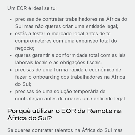
Um EOR é ideal se tu:
precisas de contratar trabalhadores na África do
Sul mas não queres criar uma entidade legal;
estás a testar o mercado local antes de te
comprometeres com uma expansão total do
negócio;
queres garantir a conformidade total com as leis
laborais locais e as obrigações fiscais;
precisas de uma forma rápida e económica de
fazer o onboarding dos trabalhadores na África
do Sul;
precisas de uma solução temporária de
contratação antes de criares uma entidade legal.
Porquê utilizar o EOR da Remote na
África do Sul?
Se queres contratar talentos na África do Sul mas