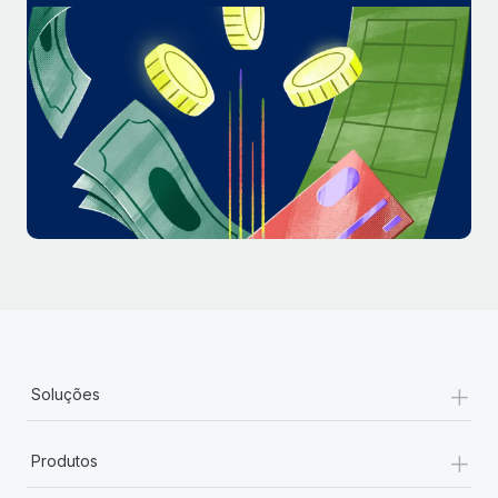
+
Soluções
+
Produtos