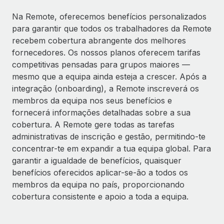
Na Remote, oferecemos benefícios personalizados
para garantir que todos os trabalhadores da Remote
recebem cobertura abrangente dos melhores
fornecedores. Os nossos planos oferecem tarifas
competitivas pensadas para grupos maiores —
mesmo que a equipa ainda esteja a crescer. Após a
integração (onboarding), a Remote inscreverá os
membros da equipa nos seus benefícios e
fornecerá informações detalhadas sobre a sua
cobertura. A Remote gere todas as tarefas
administrativas de inscrição e gestão, permitindo-te
concentrar-te em expandir a tua equipa global. Para
garantir a igualdade de benefícios, quaisquer
benefícios oferecidos aplicar-se-ão a todos os
membros da equipa no país, proporcionando
cobertura consistente e apoio a toda a equipa.