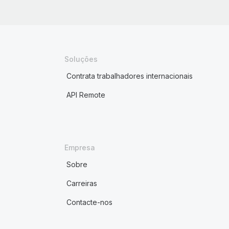
Soluções
Contrata trabalhadores internacionais
API Remote
Empresa
Sobre
Carreiras
Contacte-nos