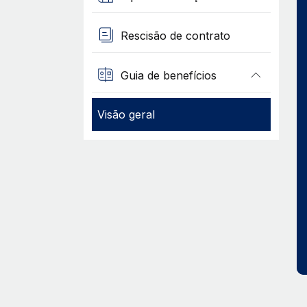
Rescisão de contrato
Guia de benefícios
Visão geral