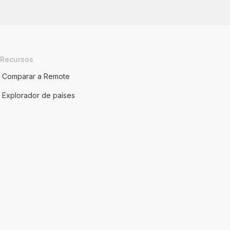
Recursos
Comparar a Remote
Explorador de países