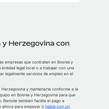
a y Herzegovina con
Las empresas que contratan en Bosnia y
 entidad legal local o a trabajar con una
r legalmente servicios de empleo en el
 Herzegovina y mantenerte conforme a la
 equipo en Bosnia y Herzegovina para que
. Remote también facilita el pago a
te ahora para empezar o
habla con un