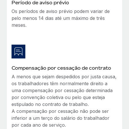
Período de aviso prévio
Os períodos de aviso prévio podem variar de
pelo menos 14 dias até um máximo de três
meses.
Compensação por cessação de contrato
A menos que sejam despedidos por justa causa,
os trabalhadores têm normalmente direito a
uma compensação por cessação determinada
por convenção coletiva ou pelo que esteja
estipulado no contrato de trabalho.
A compensação por cessação não pode ser
inferior a um terço do salário do trabalhador
por cada ano de serviço.