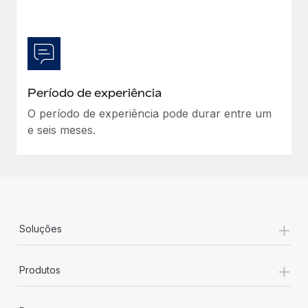
Período de experiência
O período de experiência pode durar entre um
e seis meses.
+
Soluções
+
Produtos