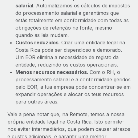
salarial
. Automatizamos os cálculos de impostos
do processamento salarial e garantimos que
estás totalmente em conformidade com todas as
obrigações de retenção na fonte, mesmo
quando as leis mudam.
Custos reduzidos
. Criar uma entidade legal na
Costa Rica pode ser dispendioso e demorado.
Um EOR elimina a necessidade de registo da
entidade, reduzindo os custos operacionais.
Menos recursos necessários
. Com o RH, o
processamento salarial e a conformidade geridos
pelo EOR, a tua empresa pode concentrar-se em
expandir operações e alocar os teus recursos
para outras áreas.
Vale a pena notar que, na Remote, temos a nossa
própria entidade legal na Costa Rica. Isto permite-
nos evitar intermediários, que podem causar atrasos
e custos adicionais, e garantir uma melhor