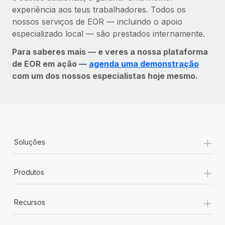
experiência aos teus trabalhadores. Todos os
nossos serviços de EOR — incluindo o apoio
especializado local — são prestados internamente.
Para saberes mais — e veres a nossa plataforma
de EOR em ação —
agenda uma demonstração
com um dos nossos especialistas hoje mesmo.
+
Soluções
+
Produtos
+
Recursos