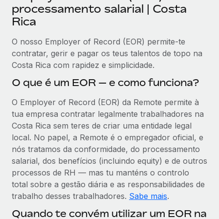
processamento salarial | Costa
Rica
O nosso Employer of Record (EOR) permite-te
contratar, gerir e pagar os teus talentos de topo na
Costa Rica com rapidez e simplicidade.
O que é um EOR — e como funciona?
O Employer of Record (EOR) da Remote permite à
tua empresa contratar legalmente trabalhadores na
Costa Rica sem teres de criar uma entidade legal
local. No papel, a Remote é o empregador oficial, e
nós tratamos da conformidade, do processamento
salarial, dos benefícios (incluindo equity) e de outros
processos de RH — mas tu manténs o controlo
total sobre a gestão diária e as responsabilidades de
trabalho desses trabalhadores.
Sabe mais
.
Quando te convém utilizar um EOR na