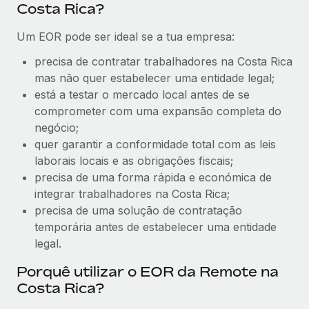
Costa Rica?
Um EOR pode ser ideal se a tua empresa:
precisa de contratar trabalhadores na Costa Rica
mas não quer estabelecer uma entidade legal;
está a testar o mercado local antes de se
comprometer com uma expansão completa do
negócio;
quer garantir a conformidade total com as leis
laborais locais e as obrigações fiscais;
precisa de uma forma rápida e económica de
integrar trabalhadores na Costa Rica;
precisa de uma solução de contratação
temporária antes de estabelecer uma entidade
legal.
Porquê utilizar o EOR da Remote na
Costa Rica?