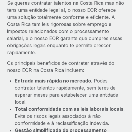
Se queres contratar talentos na Costa Rica mas não
tens uma entidade legal aí, o nosso EOR oferece
uma solução totalmente conforme e eficiente. A
Costa Rica tem leis rigorosas sobre emprego e
impostos relacionados com o processamento
salarial, e o nosso EOR garante que cumpres essas
obrigações legais enquanto te permite crescer
rapidamente.
Os principais benefícios de contratar através do
nosso EOR na Costa Rica incluem:
Entrada mais rápida no mercado
. Podes
contratar talentos rapidamente, sem teres de
esperar meses para estabelecer uma entidade
local.
Total conformidade com as leis laborais locais
.
Evita os riscos legais associados à não
conformidade e à reclassificação indevida.
Gestão simplificada do processamento