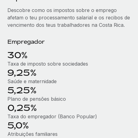
Descobre como os impostos sobre o emprego
afetam o teu processamento salarial e os recibos de
vencimento dos teus trabalhadores na Costa Rica.
Empregador
30%
Taxa de imposto sobre sociedades
9,25%
Saúde e maternidade
5,25%
Plano de pensões básico
0,25%
Taxa do empregador (Banco Popular)
5,0%
Atribuições familiares