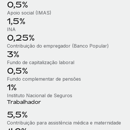
0,5%
Apoio social (IMAS)
1,5%
INA
0,25%
Contribuição do empregador (Banco Popular)
3%
Fundo de capitalização laboral
0,5%
Fundo complementar de pensões
1%
Instituto Nacional de Seguros
Trabalhador
5,5%
Contribuição para assistência médica e maternidade