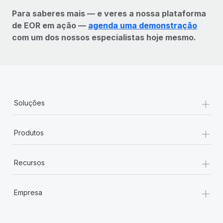
Para saberes mais — e veres a nossa plataforma
de EOR em ação —
agenda uma demonstração
com um dos nossos especialistas hoje mesmo.
+
Soluções
+
Produtos
+
Recursos
+
Empresa