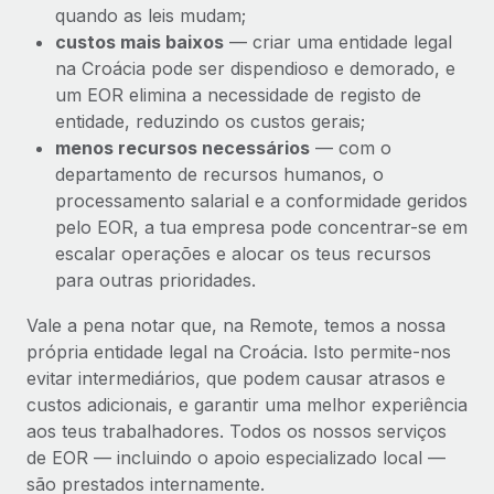
quando as leis mudam;
custos mais baixos
— criar uma entidade legal
na Croácia pode ser dispendioso e demorado, e
um EOR elimina a necessidade de registo de
entidade, reduzindo os custos gerais;
menos recursos necessários
— com o
departamento de recursos humanos, o
processamento salarial e a conformidade geridos
pelo EOR, a tua empresa pode concentrar-se em
escalar operações e alocar os teus recursos
para outras prioridades.
Vale a pena notar que, na Remote, temos a nossa
própria entidade legal na Croácia. Isto permite-nos
evitar intermediários, que podem causar atrasos e
custos adicionais, e garantir uma melhor experiência
aos teus trabalhadores. Todos os nossos serviços
de EOR — incluindo o apoio especializado local —
são prestados internamente.