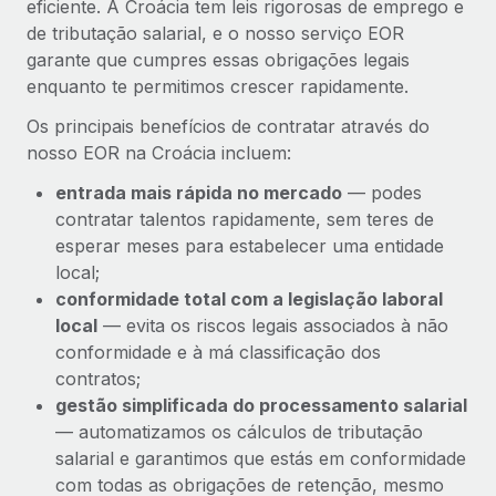
eficiente. A Croácia tem leis rigorosas de emprego e
de tributação salarial, e o nosso serviço EOR
garante que cumpres essas obrigações legais
enquanto te permitimos crescer rapidamente.
Os principais benefícios de contratar através do
nosso EOR na Croácia incluem:
entrada mais rápida no mercado
— podes
contratar talentos rapidamente, sem teres de
esperar meses para estabelecer uma entidade
local;
conformidade total com a legislação laboral
local
— evita os riscos legais associados à não
conformidade e à má classificação dos
contratos;
gestão simplificada do processamento salarial
— automatizamos os cálculos de tributação
salarial e garantimos que estás em conformidade
com todas as obrigações de retenção, mesmo