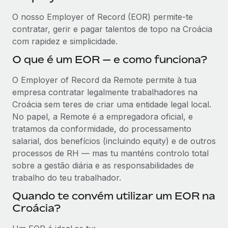
O nosso Employer of Record (EOR) permite-te
contratar, gerir e pagar talentos de topo na Croácia
com rapidez e simplicidade.
O que é um EOR — e como funciona?
O Employer of Record da Remote permite à tua
empresa contratar legalmente trabalhadores na
Croácia sem teres de criar uma entidade legal local.
No papel, a Remote é a empregadora oficial, e
tratamos da conformidade, do processamento
salarial, dos benefícios (incluindo equity) e de outros
processos de RH — mas tu manténs controlo total
sobre a gestão diária e as responsabilidades de
trabalho do teu trabalhador.
Quando te convém utilizar um EOR na
Croácia?