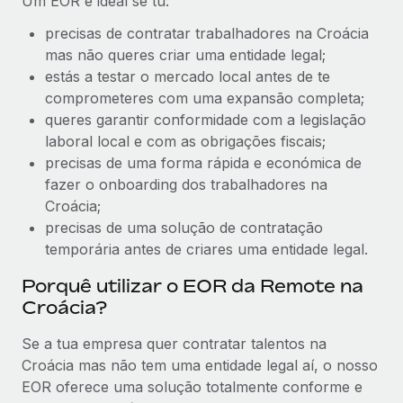
Um EOR é ideal se tu:
precisas de contratar trabalhadores na Croácia
mas não queres criar uma entidade legal;
estás a testar o mercado local antes de te
comprometeres com uma expansão completa;
queres garantir conformidade com a legislação
laboral local e com as obrigações fiscais;
precisas de uma forma rápida e económica de
fazer o onboarding dos trabalhadores na
Croácia;
precisas de uma solução de contratação
temporária antes de criares uma entidade legal.
Porquê utilizar o EOR da Remote na
Croácia?
Se a tua empresa quer contratar talentos na
Croácia mas não tem uma entidade legal aí, o nosso
EOR oferece uma solução totalmente conforme e