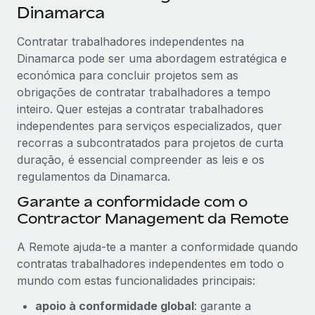
Dinamarca
Contratar trabalhadores independentes na
Dinamarca pode ser uma abordagem estratégica e
económica para concluir projetos sem as
obrigações de contratar trabalhadores a tempo
inteiro. Quer estejas a contratar trabalhadores
independentes para serviços especializados, quer
recorras a subcontratados para projetos de curta
duração, é essencial compreender as leis e os
regulamentos da Dinamarca.
Garante a conformidade com o
Contractor Management da Remote
A Remote ajuda-te a manter a conformidade quando
contratas trabalhadores independentes em todo o
mundo com estas funcionalidades principais:
apoio à conformidade global
: garante a