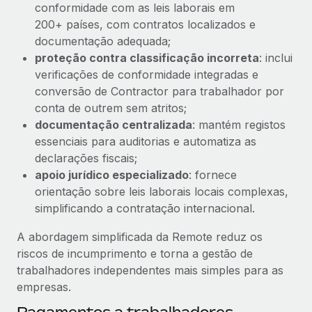
conformidade com as leis laborais em
200+ países, com contratos localizados e
documentação adequada;
proteção contra classificação incorreta
: inclui
verificações de conformidade integradas e
conversão de Contractor para trabalhador por
conta de outrem sem atritos;
documentação centralizada
: mantém registos
essenciais para auditorias e automatiza as
declarações fiscais;
apoio jurídico especializado
: fornece
orientação sobre leis laborais locais complexas,
simplificando a contratação internacional.
A abordagem simplificada da Remote reduz os
riscos de incumprimento e torna a gestão de
trabalhadores independentes mais simples para as
empresas.
Pagamentos a trabalhadores