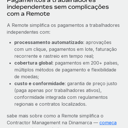
independentes sem complicações
com a Remote
A Remote simplifica os pagamentos a trabalhadores
independentes com:
processamento automatizado
: aprovações
com um clique, pagamentos em lote, faturação
recorrente e rastreio em tempo real;
cobertura global
: pagamentos em 200+ países,
múltiplos métodos de pagamento e flexibilidade
de moedas;
custo e conformidade
: garantia de preço justo
(paga apenas por trabalhadores ativos),
conformidade integrada com regulamentos
regionais e contratos localizados.
sabe mais sobre como a Remote simplifica o
Contractor Management na Dinamarca —
começa