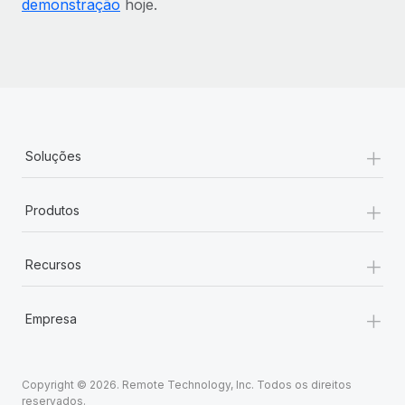
demonstração
hoje.
+
Soluções
+
Produtos
+
Recursos
+
Empresa
Copyright © 2026. Remote Technology, Inc. Todos os direitos
reservados.