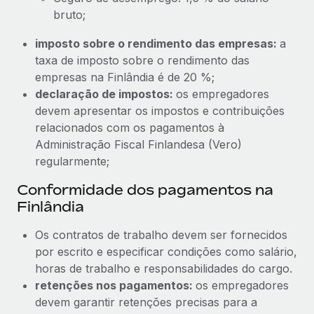
bruto;
imposto sobre o rendimento das empresas:
a
taxa de imposto sobre o rendimento das
empresas na Finlândia é de 20 %;
declaração de impostos:
os empregadores
devem apresentar os impostos e contribuições
relacionados com os pagamentos à
Administração Fiscal Finlandesa (Vero)
regularmente;
Conformidade dos pagamentos na
Finlândia
Os contratos de trabalho devem ser fornecidos
por escrito e especificar condições como salário,
horas de trabalho e responsabilidades do cargo.
retenções nos pagamentos:
os empregadores
devem garantir retenções precisas para a