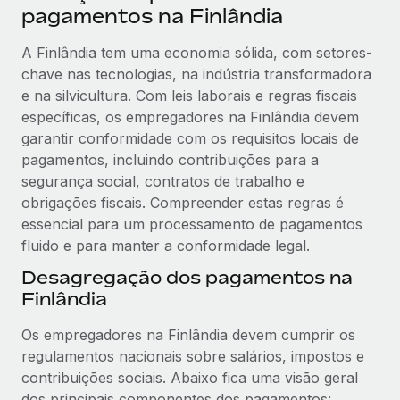
pagamentos na Finlândia
A Finlândia tem uma economia sólida, com setores-
chave nas tecnologias, na indústria transformadora
e na silvicultura. Com leis laborais e regras fiscais
específicas, os empregadores na Finlândia devem
garantir conformidade com os requisitos locais de
pagamentos, incluindo contribuições para a
segurança social, contratos de trabalho e
obrigações fiscais. Compreender estas regras é
essencial para um processamento de pagamentos
fluido e para manter a conformidade legal.
Desagregação dos pagamentos na
Finlândia
Os empregadores na Finlândia devem cumprir os
regulamentos nacionais sobre salários, impostos e
contribuições sociais. Abaixo fica uma visão geral
dos principais componentes dos pagamentos: