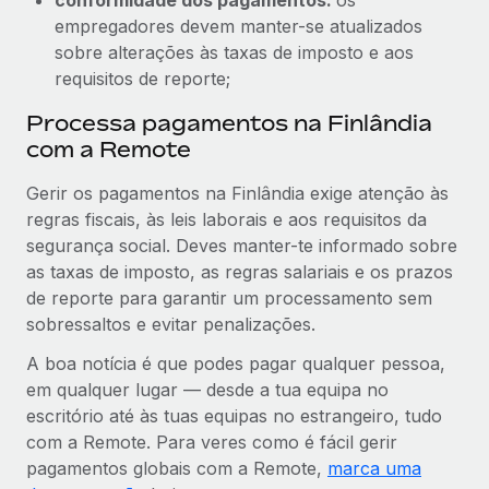
empregadores devem manter-se atualizados
sobre alterações às taxas de imposto e aos
requisitos de reporte;
Processa pagamentos na Finlândia
com a Remote
Gerir os pagamentos na Finlândia exige atenção às
regras fiscais, às leis laborais e aos requisitos da
segurança social. Deves manter-te informado sobre
as taxas de imposto, as regras salariais e os prazos
de reporte para garantir um processamento sem
sobressaltos e evitar penalizações.
A boa notícia é que podes pagar qualquer pessoa,
em qualquer lugar — desde a tua equipa no
escritório até às tuas equipas no estrangeiro, tudo
com a Remote. Para veres como é fácil gerir
pagamentos globais com a Remote,
marca uma