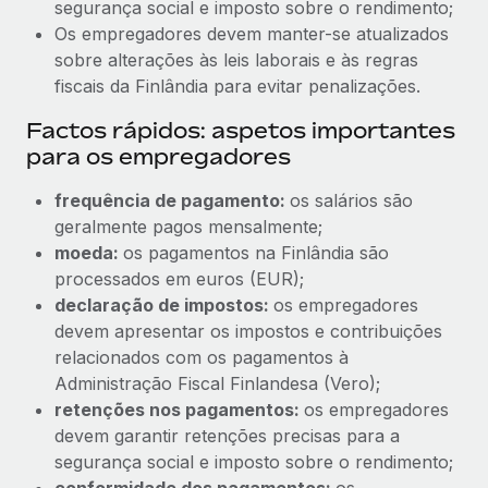
segurança social e imposto sobre o rendimento;
Os empregadores devem manter-se atualizados
sobre alterações às leis laborais e às regras
fiscais da Finlândia para evitar penalizações.
Factos rápidos: aspetos importantes
para os empregadores
frequência de pagamento:
os salários são
geralmente pagos mensalmente;
moeda:
os pagamentos na Finlândia são
processados em euros (EUR);
declaração de impostos:
os empregadores
devem apresentar os impostos e contribuições
relacionados com os pagamentos à
Administração Fiscal Finlandesa (Vero);
retenções nos pagamentos:
os empregadores
devem garantir retenções precisas para a
segurança social e imposto sobre o rendimento;
conformidade dos pagamentos:
os