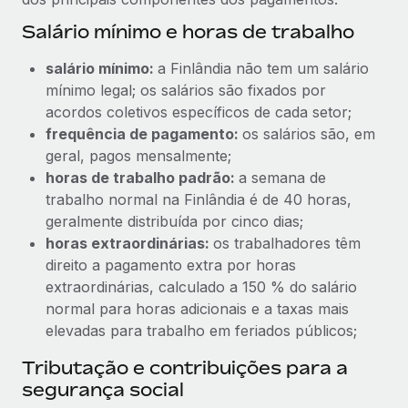
Salário mínimo e horas de trabalho
salário mínimo:
a Finlândia não tem um salário
mínimo legal; os salários são fixados por
acordos coletivos específicos de cada setor;
frequência de pagamento:
os salários são, em
geral, pagos mensalmente;
horas de trabalho padrão:
a semana de
trabalho normal na Finlândia é de 40 horas,
geralmente distribuída por cinco dias;
horas extraordinárias:
os trabalhadores têm
direito a pagamento extra por horas
extraordinárias, calculado a 150 % do salário
normal para horas adicionais e a taxas mais
elevadas para trabalho em feriados públicos;
Tributação e contribuições para a
segurança social