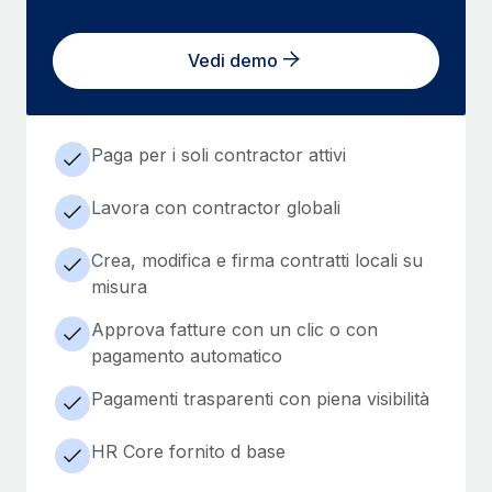
Vedi demo
Paga per i soli contractor attivi
Lavora con contractor globali
Crea, modifica e firma contratti locali su
misura
Approva fatture con un clic o con
pagamento automatico
Pagamenti trasparenti con piena visibilità
HR Core fornito d base