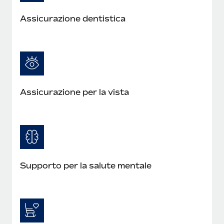
Assicurazione dentistica
Assicurazione per la vista
Supporto per la salute mentale