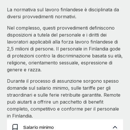
Reverse Tech, partnered with Remote to manage...
La normativa sul lavoro finlandese è disciplinata da
diversi provvedimenti normativi.
Maggiori informazioni
Nel complesso, questi provvedimenti definiscono
disposizioni a tutela del personale e i diritti dei
lavoratori applicabili alla forza lavoro finlandese di
2,5 milioni di persone. Il personale in Finlandia gode
di protezioni contro la discriminazione basata su età,
religione, orientamento sessuale, espressione di
genere e razza.
Durante il processo di assunzione sorgono spesso
domande sul salario minimo, sulle tariffe per gli
straordinari e sulle ferie retribuite garantite. Remote
può aiutarti a offrire un pacchetto di benefit
completo, competitivo e conforme per il personale
in Finlandia.
Salario minimo