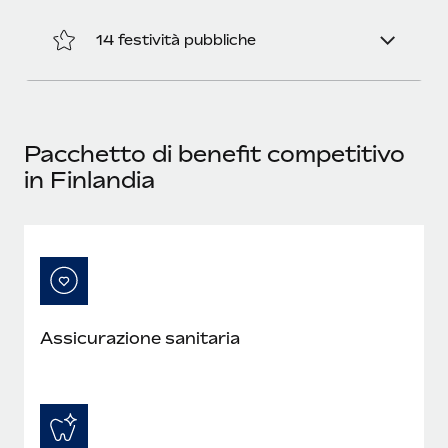
14 festività pubbliche
Pacchetto di benefit competitivo
in Finlandia
Assicurazione sanitaria