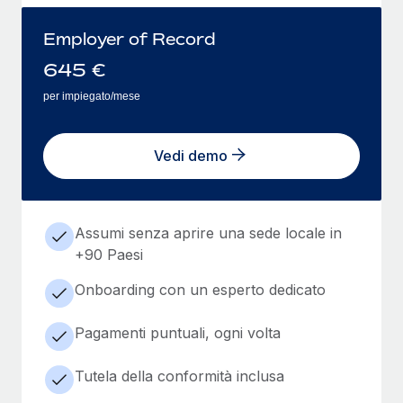
Employer of Record
645
€
per impiegato/mese
Vedi demo
Assumi senza aprire una sede locale in
+90 Paesi
Onboarding con un esperto dedicato
Pagamenti puntuali, ogni volta
Tutela della conformità inclusa