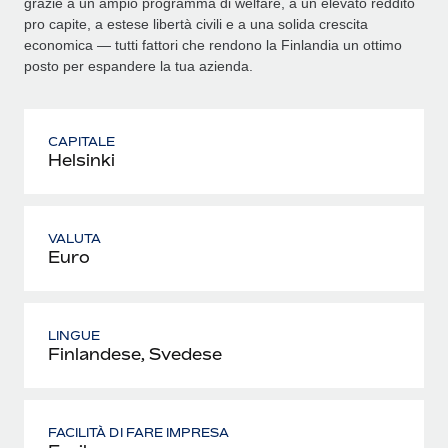
grazie a un ampio programma di welfare, a un elevato reddito
pro capite, a estese libertà civili e a una solida crescita
economica — tutti fattori che rendono la Finlandia un ottimo
posto per espandere la tua azienda.
CAPITALE
Helsinki
VALUTA
Euro
LINGUE
Finlandese, Svedese
FACILITÀ DI FARE IMPRESA