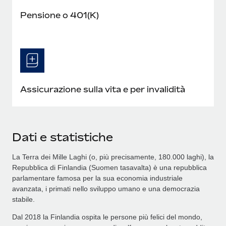
Pensione o 401(K)
Assicurazione sulla vita e per invalidità
Dati e statistiche
La Terra dei Mille Laghi (o, più precisamente, 180.000 laghi), la
Repubblica di Finlandia (Suomen tasavalta) è una repubblica
parlamentare famosa per la sua economia industriale
avanzata, i primati nello sviluppo umano e una democrazia
stabile.
Dal 2018 la Finlandia ospita le persone più felici del mondo,