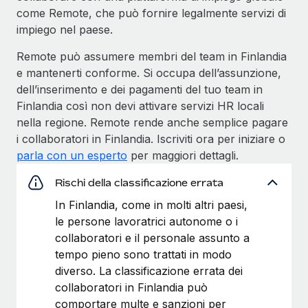
come Remote, che può fornire legalmente servizi di
impiego nel paese.
Remote può assumere membri del team in Finlandia
e mantenerti conforme. Si occupa dell’assunzione,
dell’inserimento e dei pagamenti del tuo team in
Finlandia così non devi attivare servizi HR locali
nella regione. Remote rende anche semplice pagare
i collaboratori in Finlandia. Iscriviti ora per iniziare o
parla con un esperto
per maggiori dettagli.
Rischi della classificazione errata
In Finlandia, come in molti altri paesi,
le persone lavoratrici autonome o i
collaboratori e il personale assunto a
tempo pieno sono trattati in modo
diverso. La classificazione errata dei
collaboratori in Finlandia può
comportare multe e sanzioni per