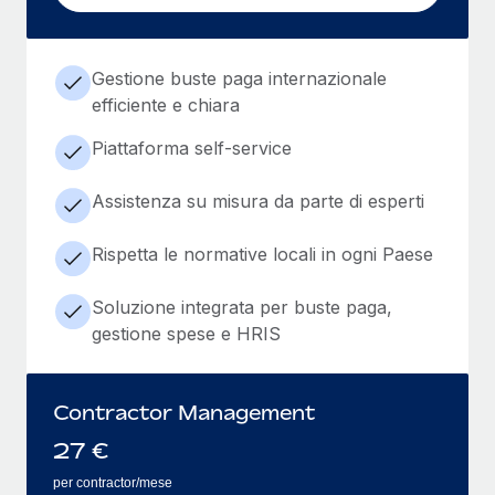
Gestione buste paga internazionale
efficiente e chiara
Piattaforma self-service
Assistenza su misura da parte di esperti
Rispetta le normative locali in ogni Paese
Soluzione integrata per buste paga,
gestione spese e HRIS
Contractor Management
27
€
per contractor/mese