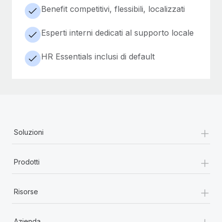
Benefit competitivi, flessibili, localizzati
Esperti interni dedicati al supporto locale
HR Essentials inclusi di default
+
Soluzioni
+
Prodotti
+
Risorse
+
Azienda