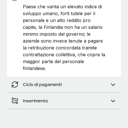
Paese che vanta un elevato indice di
sviluppo umano, forti tutele per il
personale e un alto reddito pro
capite, la Finlandia non ha un salario
minimo imposto dal governo; le
aziende sono invece tenute a pagare
la retribuzione concordata tramite
contrattazione collettiva, che copre la
maggior parte del personale
finlandese.
Ciclo di pagamenti
Inserimento