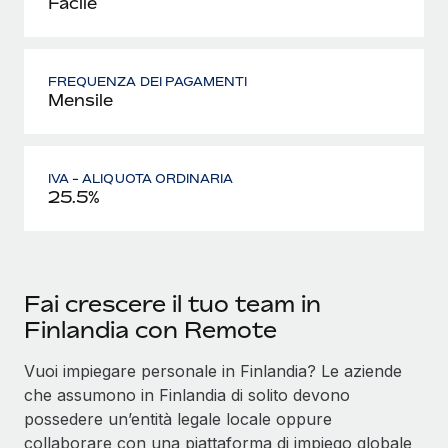
Facile
FREQUENZA DEI PAGAMENTI
Mensile
IVA - ALIQUOTA ORDINARIA
25.5%
Fai crescere il tuo team in
Finlandia con Remote
Vuoi impiegare personale in Finlandia? Le aziende
che assumono in Finlandia di solito devono
possedere un’entità legale locale oppure
collaborare con una piattaforma di impiego globale