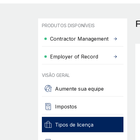
PRODUTOS DISPONÍVEIS
Contractor Management
Employer of Record
VISÃO GERAL
Aumente sua equipe
Impostos
Tipos de licença