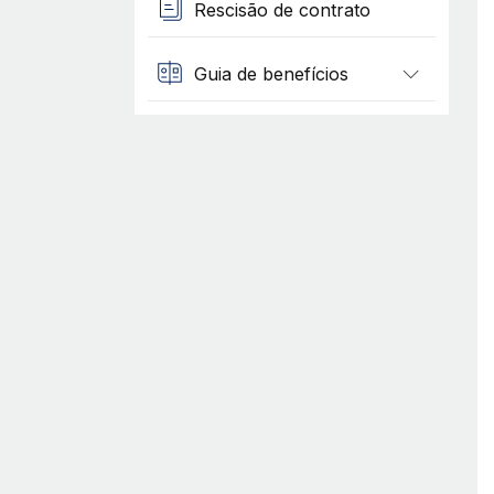
Rescisão de contrato
Guia de benefícios