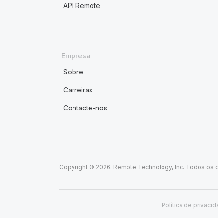
API Remote
Empresa
Sobre
Carreiras
Contacte-nos
Copyright © 2026. Remote Technology, Inc. Todos os d
Política de privaci