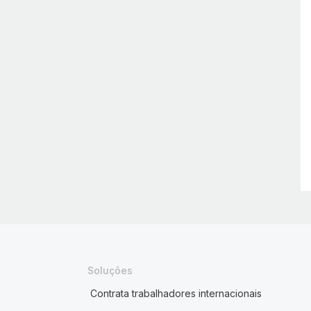
Soluções
Contrata trabalhadores internacionais