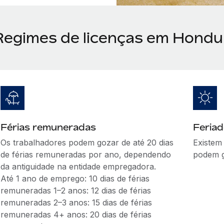
Regimes de licenças em Hondu
Férias remuneradas
Feria
Os trabalhadores podem gozar de até 20 dias
Existem
de férias remuneradas por ano, dependendo
podem g
da antiguidade na entidade empregadora.
Até 1 ano de emprego: 10 dias de férias
remuneradas 1–2 anos: 12 dias de férias
remuneradas 2–3 anos: 15 dias de férias
remuneradas 4+ anos: 20 dias de férias