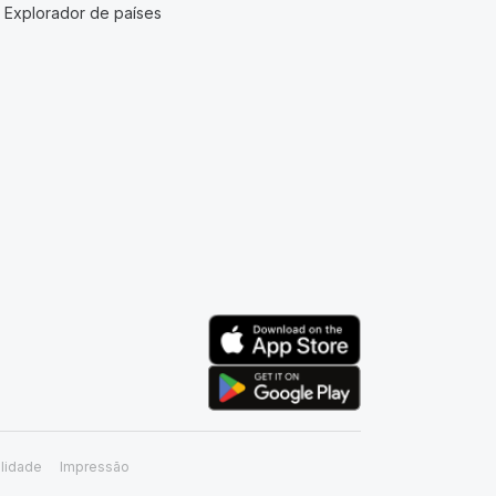
Explorador de países
lidade
Impressão