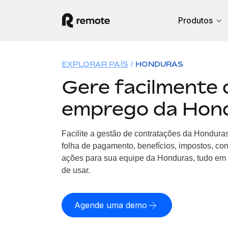
Produtos
EXPLORAR PAÍS
HONDURAS
Gere facilmente 
emprego da Hon
Facilite a gestão de contratações da Hondur
folha de pagamento, benefícios, impostos, co
ações para sua equipe da Honduras, tudo em 
de usar.
Agende uma demo