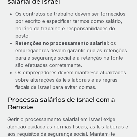
salarial de Israel
Os contratos de trabalho devem ser fornecidos
por escrito e especificar termos como salário,
horário de trabalho e responsabilidades do
posto.
Retenções no processamento salarial:
os
empregadores devem garantir que as retenções
para a segurança social e a retenção na fonte
são efetuadas corretamente.
Os empregadores devem manter-se atualizados
sobre alterações às leis laborais e às regras
fiscais de Israel para evitar coimas.
Processa salários de Israel com a
Remote
Gerir o processamento salarial em Israel exige
atenção cuidada às normas fiscais, às leis laborais e
aos requisitos da segurança social. Mantém-te