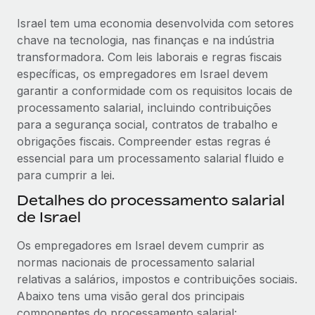
Israel tem uma economia desenvolvida com setores
chave na tecnologia, nas finanças e na indústria
transformadora. Com leis laborais e regras fiscais
específicas, os empregadores em Israel devem
garantir a conformidade com os requisitos locais de
processamento salarial, incluindo contribuições
para a segurança social, contratos de trabalho e
obrigações fiscais. Compreender estas regras é
essencial para um processamento salarial fluido e
para cumprir a lei.
Detalhes do processamento salarial
de Israel
Os empregadores em Israel devem cumprir as
normas nacionais de processamento salarial
relativas a salários, impostos e contribuições sociais.
Abaixo tens uma visão geral dos principais
componentes do processamento salarial: