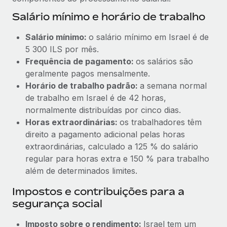
Salário mínimo e horário de trabalho
Salário mínimo:
o salário mínimo em Israel é de
5 300 ILS por mês.
Frequência de pagamento:
os salários são
geralmente pagos mensalmente.
Horário de trabalho padrão:
a semana normal
de trabalho em Israel é de 42 horas,
normalmente distribuídas por cinco dias.
Horas extraordinárias:
os trabalhadores têm
direito a pagamento adicional pelas horas
extraordinárias, calculado a 125 % do salário
regular para horas extra e 150 % para trabalho
além de determinados limites.
Impostos e contribuições para a
segurança social
Imposto sobre o rendimento:
Israel tem um