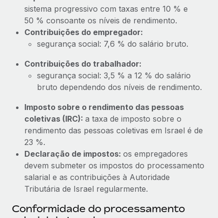
sistema progressivo com taxas entre 10 % e
50 % consoante os níveis de rendimento.
Contribuições do empregador:
segurança social: 7,6 % do salário bruto.
Contribuições do trabalhador:
segurança social: 3,5 % a 12 % do salário
bruto dependendo dos níveis de rendimento.
Imposto sobre o rendimento das pessoas
coletivas (IRC):
a taxa de imposto sobre o
rendimento das pessoas coletivas em Israel é de
23 %.
Declaração de impostos:
os empregadores
devem submeter os impostos do processamento
salarial e as contribuições à Autoridade
Tributária de Israel regularmente.
Conformidade do processamento