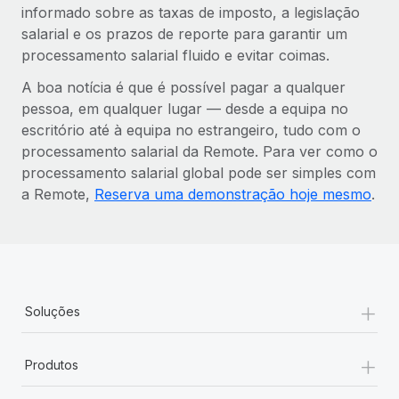
informado sobre as taxas de imposto, a legislação
salarial e os prazos de reporte para garantir um
processamento salarial fluido e evitar coimas.
A boa notícia é que é possível pagar a qualquer
pessoa, em qualquer lugar — desde a equipa no
escritório até à equipa no estrangeiro, tudo com o
processamento salarial da Remote. Para ver como o
processamento salarial global pode ser simples com
a Remote,
Reserva uma demonstração hoje mesmo
.
+
Soluções
+
Produtos