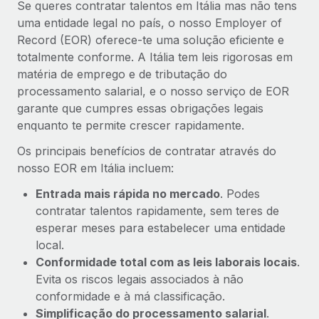
Se queres contratar talentos em Itália mas não tens
uma entidade legal no país, o nosso Employer of
Record (EOR) oferece-te uma solução eficiente e
totalmente conforme. A Itália tem leis rigorosas em
matéria de emprego e de tributação do
processamento salarial, e o nosso serviço de EOR
garante que cumpres essas obrigações legais
enquanto te permite crescer rapidamente.
Os principais benefícios de contratar através do
nosso EOR em Itália incluem:
Entrada mais rápida no mercado
. Podes
contratar talentos rapidamente, sem teres de
esperar meses para estabelecer uma entidade
local.
Conformidade total com as leis laborais locais
.
Evita os riscos legais associados à não
conformidade e à má classificação.
Simplificação do processamento salarial
.