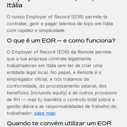
Itália
O nosso Employer of Record (EOR) permite-te
contratar, gerir e pagar talentos de topo em Itália
com rapidez e simplicidade.
O que é um EOR — e como funciona?
O Employer of Record (EOR) da Remote permite
que a tua empresa contrate legalmente
trabalhadores em Itália sem ter de criar uma
entidade legal local. No papel, a Remote é o
empregador oficial, e nós tratamos da
conformidade, do processamento salarial, dos
benefícios (incluindo equity) e de outros processos
de RH — mas tu manténs o controlo total sobre a
gestão diária e as responsabilidades de trabalho do
trabalhador.
sabe mais
.
Quando te convém utilizar um EOR