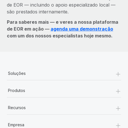
de EOR — incluindo o apoio especializado local —
são prestados internamente.
Para saberes mais — e veres a nossa plataforma
de EOR em ação —
agenda uma demonstração
com um dos nossos especialistas hoje mesmo.
+
Soluções
+
Produtos
+
Recursos
+
Empresa