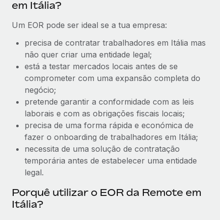
em Itália?
Um EOR pode ser ideal se a tua empresa:
precisa de contratar trabalhadores em Itália mas
não quer criar uma entidade legal;
está a testar mercados locais antes de se
comprometer com uma expansão completa do
negócio;
pretende garantir a conformidade com as leis
laborais e com as obrigações fiscais locais;
precisa de uma forma rápida e económica de
fazer o onboarding de trabalhadores em Itália;
necessita de uma solução de contratação
temporária antes de estabelecer uma entidade
legal.
Porquê utilizar o EOR da Remote em
Itália?