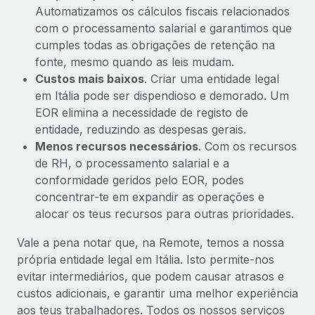
Automatizamos os cálculos fiscais relacionados
com o processamento salarial e garantimos que
cumples todas as obrigações de retenção na
fonte, mesmo quando as leis mudam.
Custos mais baixos
. Criar uma entidade legal
em Itália pode ser dispendioso e demorado. Um
EOR elimina a necessidade de registo de
entidade, reduzindo as despesas gerais.
Menos recursos necessários
. Com os recursos
de RH, o processamento salarial e a
conformidade geridos pelo EOR, podes
concentrar-te em expandir as operações e
alocar os teus recursos para outras prioridades.
Vale a pena notar que, na Remote, temos a nossa
própria entidade legal em Itália. Isto permite-nos
evitar intermediários, que podem causar atrasos e
custos adicionais, e garantir uma melhor experiência
aos teus trabalhadores. Todos os nossos serviços