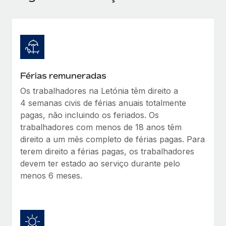
Reverse Tech, partnered with Remote to manage...
Mais informações
Férias remuneradas
Os trabalhadores na Letónia têm direito a
4 semanas civis de férias anuais totalmente
pagas, não incluindo os feriados. Os
trabalhadores com menos de 18 anos têm
direito a um mês completo de férias pagas. Para
terem direito a férias pagas, os trabalhadores
devem ter estado ao serviço durante pelo
menos 6 meses.