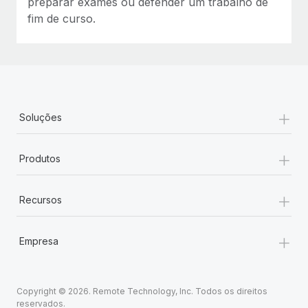
preparar exames ou defender um trabalho de
fim de curso.
+
Soluções
+
Produtos
+
Recursos
+
Empresa
Copyright © 2026. Remote Technology, Inc. Todos os direitos
reservados.