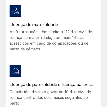
Licença de maternidade
As futuras mães têm direito a 112 dias civis de
licença de maternidade, com mais 14 dias
acrescidos em caso de complicações ou de
parto de gémeos.
Licença de paternidade e licença parental
Os pais têm direito a gozar de 10 dias civis de
licença dentro dos dois meses seguintes ao
parto.