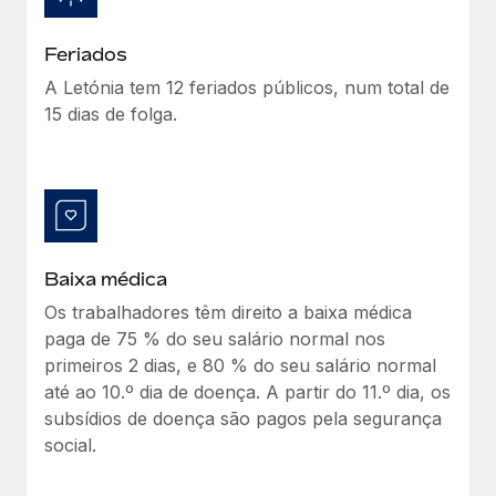
Feriados
A Letónia tem 12 feriados públicos, num total de
15 dias de folga.
Baixa médica
Os trabalhadores têm direito a baixa médica
paga de 75 % do seu salário normal nos
primeiros 2 dias, e 80 % do seu salário normal
até ao 10.º dia de doença. A partir do 11.º dia, os
subsídios de doença são pagos pela segurança
social.