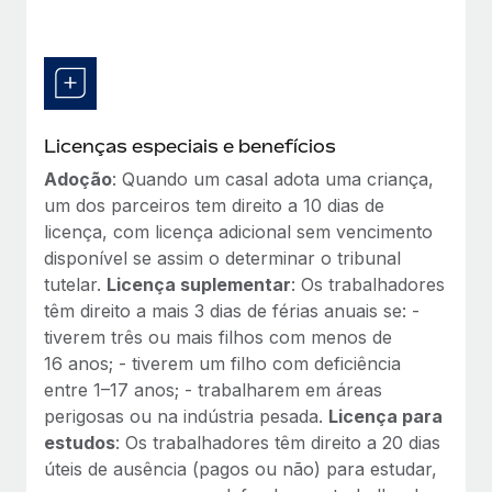
Licenças especiais e benefícios
Adoção
: Quando um casal adota uma criança,
um dos parceiros tem direito a 10 dias de
licença, com licença adicional sem vencimento
disponível se assim o determinar o tribunal
tutelar.
Licença suplementar
: Os trabalhadores
têm direito a mais 3 dias de férias anuais se: -
tiverem três ou mais filhos com menos de
16 anos; - tiverem um filho com deficiência
entre 1–17 anos; - trabalharem em áreas
perigosas ou na indústria pesada.
Licença para
estudos
: Os trabalhadores têm direito a 20 dias
úteis de ausência (pagos ou não) para estudar,