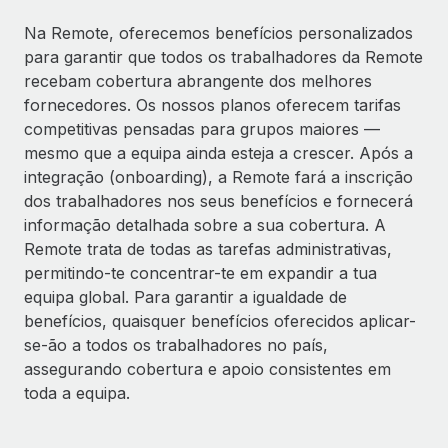
Na Remote, oferecemos benefícios personalizados
para garantir que todos os trabalhadores da Remote
recebam cobertura abrangente dos melhores
fornecedores. Os nossos planos oferecem tarifas
competitivas pensadas para grupos maiores —
mesmo que a equipa ainda esteja a crescer. Após a
integração (onboarding), a Remote fará a inscrição
dos trabalhadores nos seus benefícios e fornecerá
informação detalhada sobre a sua cobertura. A
Remote trata de todas as tarefas administrativas,
permitindo-te concentrar-te em expandir a tua
equipa global. Para garantir a igualdade de
benefícios, quaisquer benefícios oferecidos aplicar-
se-ão a todos os trabalhadores no país,
assegurando cobertura e apoio consistentes em
toda a equipa.