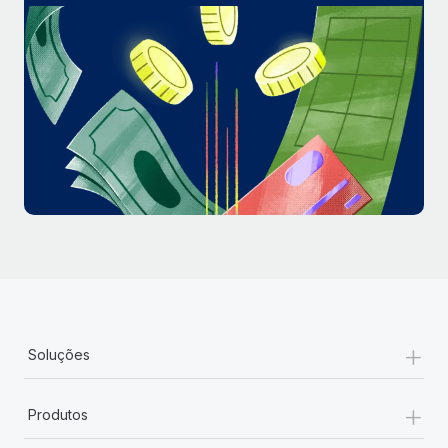
+
Soluções
+
Produtos