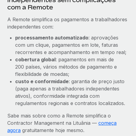
com a Remote
A Remote simplifica os pagamentos a trabalhadores
independentes com:
processamento automatizado
: aprovações
com um clique, pagamentos em lote, faturas
recorrentes e acompanhamento em tempo real;
cobertura global
: pagamentos em mais de
200 países, vários métodos de pagamento e
flexibilidade de moedas;
custo e conformidade
: garantia de preço justo
(paga apenas a trabalhadores independentes
ativos), conformidade integrada com
regulamentos regionais e contratos localizados.
Sabe mais sobre como a Remote simplifica o
Contractor Management na Lituânia —
começa
agora
gratuitamente hoje mesmo.