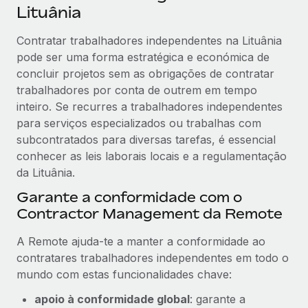
Lituânia
Contratar trabalhadores independentes na Lituânia
pode ser uma forma estratégica e económica de
concluir projetos sem as obrigações de contratar
trabalhadores por conta de outrem em tempo
inteiro. Se recurres a trabalhadores independentes
para serviços especializados ou trabalhas com
subcontratados para diversas tarefas, é essencial
conhecer as leis laborais locais e a regulamentação
da Lituânia.
Garante a conformidade com o
Contractor Management da Remote
A Remote ajuda-te a manter a conformidade ao
contratares trabalhadores independentes em todo o
mundo com estas funcionalidades chave:
apoio à conformidade global
: garante a