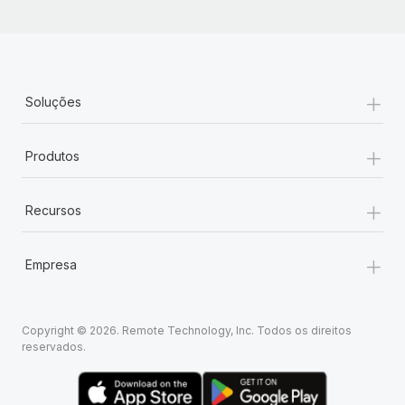
+
Soluções
+
Produtos
+
Recursos
+
Empresa
Copyright © 2026. Remote Technology, Inc. Todos os direitos
reservados.