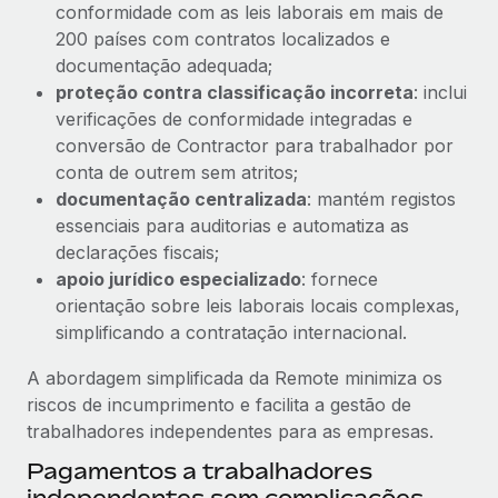
conformidade com as leis laborais em mais de
200 países com contratos localizados e
documentação adequada;
proteção contra classificação incorreta
: inclui
verificações de conformidade integradas e
conversão de Contractor para trabalhador por
conta de outrem sem atritos;
documentação centralizada
: mantém registos
essenciais para auditorias e automatiza as
declarações fiscais;
apoio jurídico especializado
: fornece
orientação sobre leis laborais locais complexas,
simplificando a contratação internacional.
A abordagem simplificada da Remote minimiza os
riscos de incumprimento e facilita a gestão de
trabalhadores independentes para as empresas.
Pagamentos a trabalhadores
independentes sem complicações