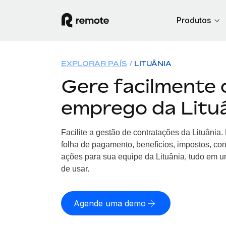
Produtos
EXPLORAR PAÍS
LITUÂNIA
Gere facilmente 
emprego da Litu
Facilite a gestão de contratações da Lituânia
folha de pagamento, benefícios, impostos, co
ações para sua equipe da Lituânia, tudo em um
de usar.
Agende uma demo