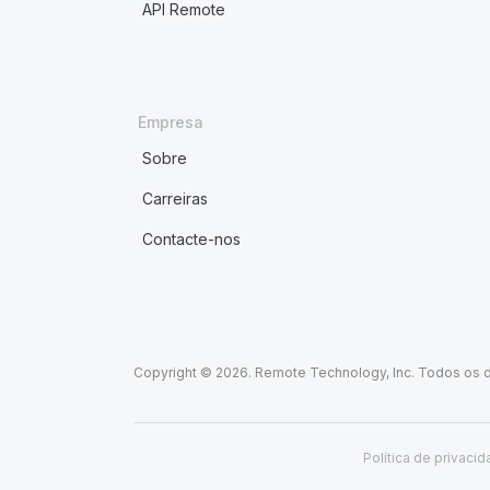
API Remote
Empresa
Sobre
Carreiras
Contacte-nos
Copyright © 2026. Remote Technology, Inc. Todos os d
Política de privaci