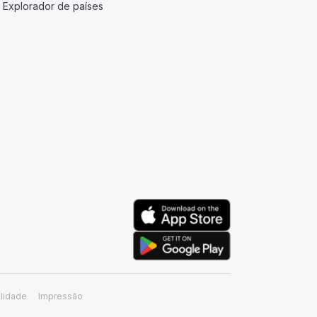
Explorador de países
lidade
Impressão