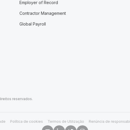
Employer of Record
Contractor Management
Global Payroll
ireitos reservados.
dade
Política de cookies
Termos de Utilização
Renúncia de responsabi