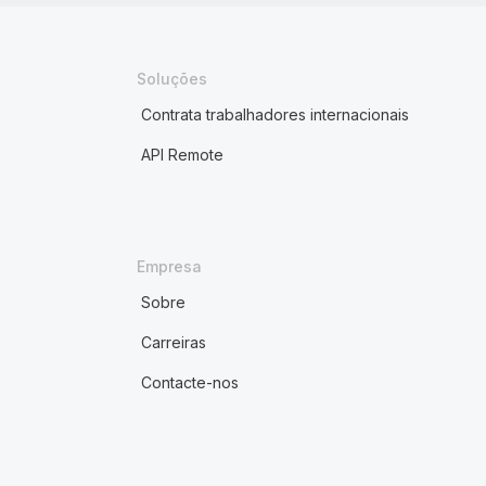
Soluções
Contrata trabalhadores internacionais
API Remote
Empresa
Sobre
Carreiras
Contacte-nos