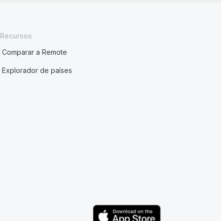
Recursos
Comparar a Remote
Explorador de países