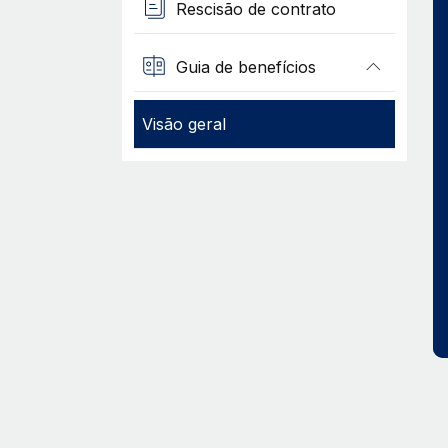
Rescisão de contrato
Guia de benefícios
Visão geral