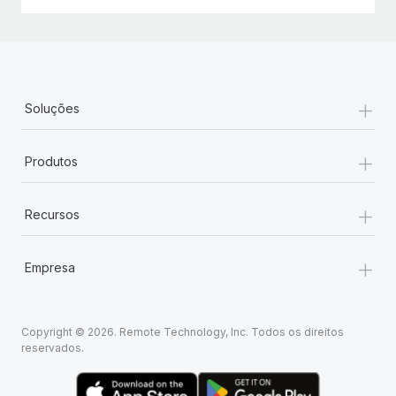
+
Soluções
+
Produtos
+
Recursos
+
Empresa
Copyright © 2026. Remote Technology, Inc. Todos os direitos
reservados.