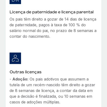
Licença de paternidade e licença parental
Os pais têm direito a gozar de 14 dias de licença
de paternidade, pagos à taxa de 100 % do
salário normal do pai, no prazo de 8 semanas a
contar do nascimento.
Outras licenças
-
Adoção:
Os pais adotivos que assumem a
tutela de um recém-nascido têm direito a gozar
de 8 semanas de licença, a contar da data em
que a decisão é finalizada, ou 10 semanas em
casos de adoções múltiplas.