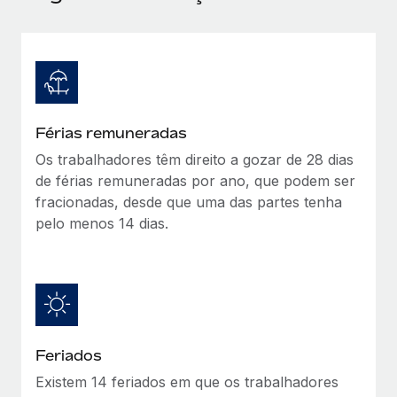
Férias remuneradas
Os trabalhadores têm direito a gozar de 28 dias
de férias remuneradas por ano, que podem ser
fracionadas, desde que uma das partes tenha
pelo menos 14 dias.
Feriados
Existem 14 feriados em que os trabalhadores