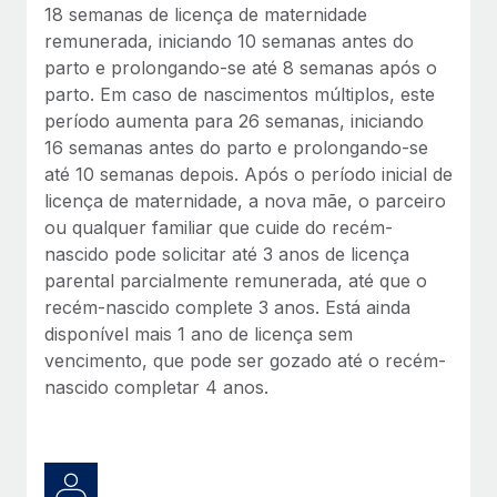
18 semanas de licença de maternidade
remunerada, iniciando 10 semanas antes do
parto e prolongando-se até 8 semanas após o
parto. Em caso de nascimentos múltiplos, este
período aumenta para 26 semanas, iniciando
16 semanas antes do parto e prolongando-se
até 10 semanas depois. Após o período inicial de
licença de maternidade, a nova mãe, o parceiro
ou qualquer familiar que cuide do recém-
nascido pode solicitar até 3 anos de licença
parental parcialmente remunerada, até que o
recém-nascido complete 3 anos. Está ainda
disponível mais 1 ano de licença sem
vencimento, que pode ser gozado até o recém-
nascido completar 4 anos.