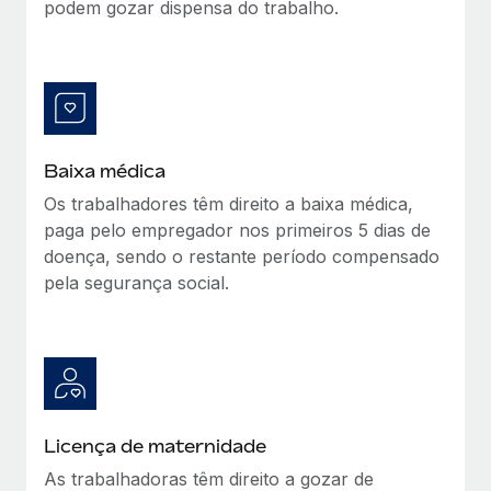
podem gozar dispensa do trabalho.
Baixa médica
Os trabalhadores têm direito a baixa médica,
paga pelo empregador nos primeiros 5 dias de
doença, sendo o restante período compensado
pela segurança social.
Licença de maternidade
As trabalhadoras têm direito a gozar de