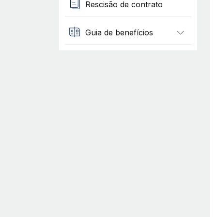
Rescisão de contrato
Guia de benefícios