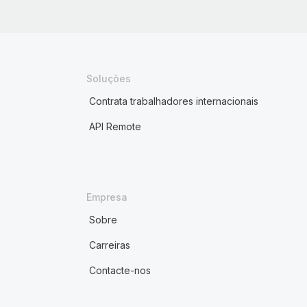
Soluções
Contrata trabalhadores internacionais
API Remote
Empresa
Sobre
Carreiras
Contacte-nos