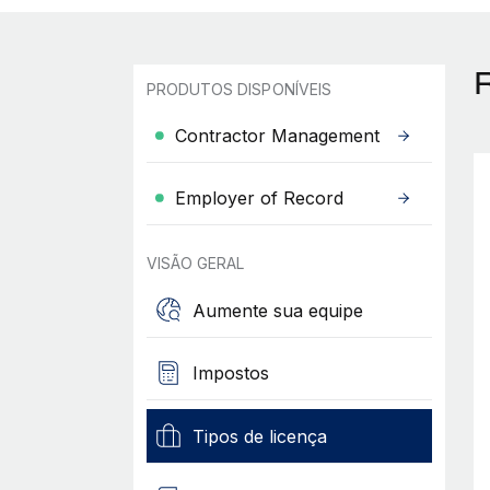
PRODUTOS DISPONÍVEIS
Contractor Management
Employer of Record
VISÃO GERAL
Aumente sua equipe
Impostos
Tipos de licença