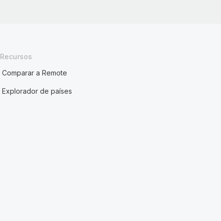
Recursos
Comparar a Remote
Explorador de países