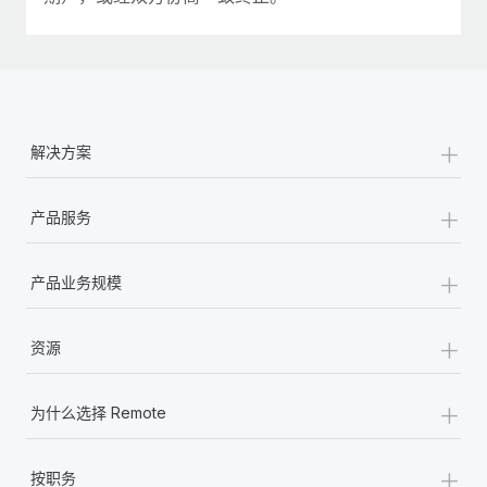
+
解决方案
+
产品服务
+
产品业务规模
+
资源
+
为什么选择 Remote
+
按职务