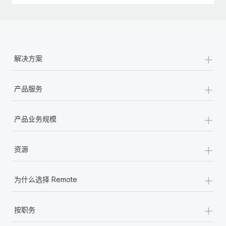
+
解决方案
+
产品服务
+
产品业务规模
+
资源
+
为什么选择 Remote
+
按职务