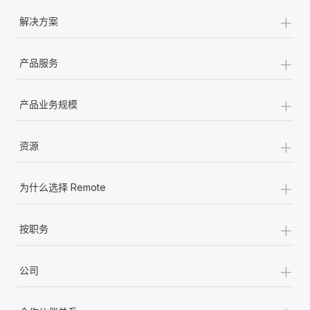
+
解决方案
+
产品服务
+
产品业务规模
+
资源
+
为什么选择 Remote
+
按职务
+
公司