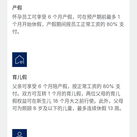
产假
怀孕员工可享受 6 个月产假，可在预产期前最多 1
个月开始休假，产假期间按员工正常工资的 80% 支
付。
育儿假
父亲可享受 6 个月陪产假，按正常工资的 80% 支
付。双方可互转 1 个月的育儿假，两位父母的育儿
假权益可在新生儿 18 个月大之前行使。此外，父母
可为照顾 8 岁及以下的儿童，最多连续休假 13 周。