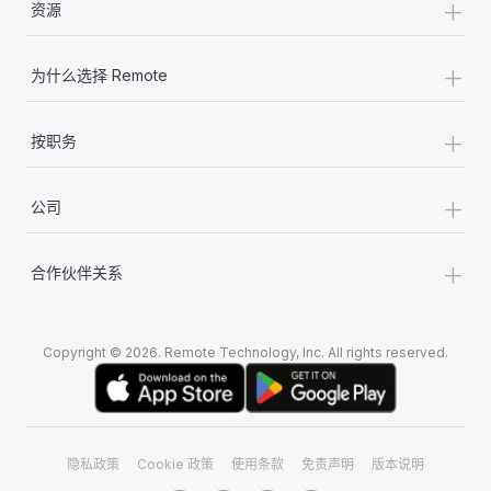
+
资源
+
为什么选择 Remote
+
按职务
+
公司
+
合作伙伴关系
Copyright © 2026. Remote Technology, Inc. All rights reserved.
隐私政策
Cookie 政策
使用条款
免责声明
版本说明