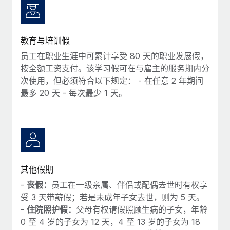
教育与培训假
员工在职业生涯中可累计享受 80 天的职业发展假，
按全额工资支付。该学习假可在与雇主的服务期内分
次使用，但必须符合以下规定： - 在任意 2 年期间
最多 20 天 - 每次最少 1 天。
其他假期
-
丧假：
员工在一级亲属、伴侣或配偶去世时有权享
受 3 天带薪假；若是未成年子女去世，则为 5 天。
-
住院照护假：
父母有权请假照顾生病的子女，年龄
0 至 4 岁的子女为 12 天，4 至 13 岁的子女为 18