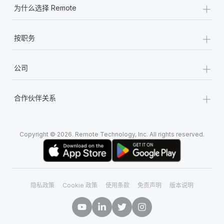
+
为什么选择 Remote
+
按职务
+
公司
+
合作伙伴关系
Copyright © 2026. Remote Technology, Inc. All rights reserved.
隐私政策
Cookie 政策
使用条款
免责声明
版本说明