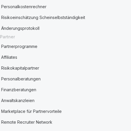
Personalkostenrechner
Risikoeinschätzung Scheinselbstständigkeit
Änderungsprotokoll
Partner
Partnerprogramme
Affiliates
Risikokapitalpartner
Personalberatungen
Finanzberatungen
Anwaltskanzleien
Marketplace für Partnervorteile
Remote Recruiter Network