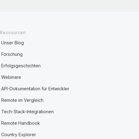
Ressourcen
Unser Blog
Forschung
Erfolgsgeschichten
Webinare
API-Dokumentation für Entwickler
Remote im Vergleich
Tech-Stack-Integrationen
Remote Handbook
Country Explorer