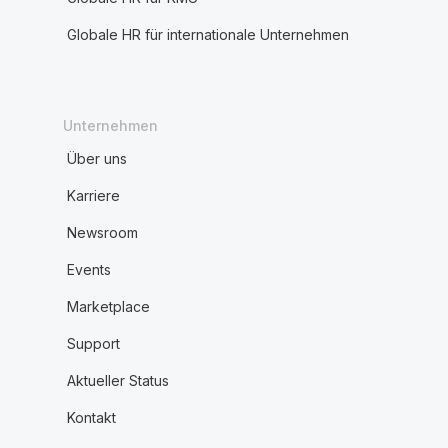
Globale HR für internationale Unternehmen
Unternehmen
Über uns
Karriere
Newsroom
Events
Marketplace
Support
Aktueller Status
Kontakt