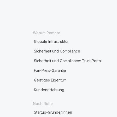
Warum Remote
Globale Infrastruktur
Sicherheit und Compliance
Sicherheit und Compliance: Trust Portal
Fair-Preis-Garantie
Geistiges Eigentum
Kundenerfahrung
Nach Rolle
Startup-Gründer:innen