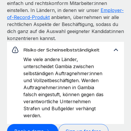
einfach und rechtskonform Mitarbeiter:innen
einstellen. In Ländern, in denen wir unser
Employer-
of-Record-Produkt
anbieten, übernehmen wir alle
rechtlichen Aspekte der Beschäftigung, sodass du
dich ganz auf die Auswahl geeigneter Kandidat:innen
konzentrieren kannst.
Risiko der Scheinselbstständigkeit
Wie viele andere Länder,
unterscheidet Gambia zwischen
selbständigen Auftragnehmer:innen
und Vollzeitbeschäftigten. Werden
Auftragnehmer:innen in Gambia
falsch eingestuft, können gegen das
verantwortliche Unternehmen
Strafen und Bußgelder verhängt
werden.