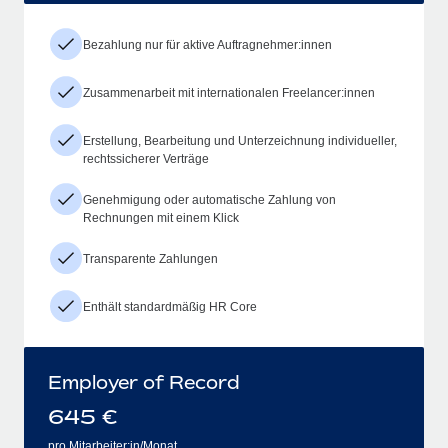
Bezahlung nur für aktive Auftragnehmer:innen
Zusammenarbeit mit internationalen Freelancer:innen
Erstellung, Bearbeitung und Unterzeichnung individueller,
rechtssicherer Verträge
Genehmigung oder automatische Zahlung von
Rechnungen mit einem Klick
Transparente Zahlungen
Enthält standardmäßig HR Core
Employer of Record
645
€
pro Mitarbeiter:in/Monat