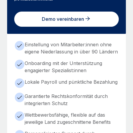
Demo vereinbaren
Einstellung von Mitarbeiter:innen ohne
eigene Niederlassung in über 90 Ländern
Onboarding mit der Unterstützung
engagierter Spezialist:innen
Lokale Payroll und pünktliche Bezahlung
Garantierte Rechtskonformität durch
integrierten Schutz
Wettbewerbsfähige, flexible auf das
jeweilige Land zugeschnittene Benefits