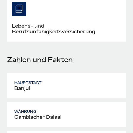
Mehr erfahren
Lebens- und
Berufsunfähigkeitsversicherung
Zahlen und Fakten
HAUPTSTADT
Banjul
WÄHRUNG
Gambischer Dalasi