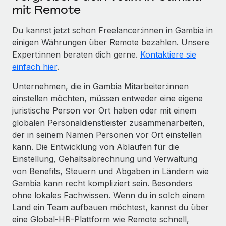
mit Remote
Du kannst jetzt schon Freelancer:innen in Gambia in
einigen Währungen über Remote bezahlen. Unsere
Expert:innen beraten dich gerne.
Kontaktiere sie
einfach hier
.
Unternehmen, die in Gambia Mitarbeiter:innen
einstellen möchten, müssen entweder eine eigene
juristische Person vor Ort haben oder mit einem
globalen Personaldienstleister zusammenarbeiten,
der in seinem Namen Personen vor Ort einstellen
kann. Die Entwicklung von Abläufen für die
Einstellung, Gehaltsabrechnung und Verwaltung
von Benefits, Steuern und Abgaben in Ländern wie
Gambia kann recht kompliziert sein. Besonders
ohne lokales Fachwissen. Wenn du in solch einem
Land ein Team aufbauen möchtest, kannst du über
eine Global-HR-Plattform wie Remote schnell,