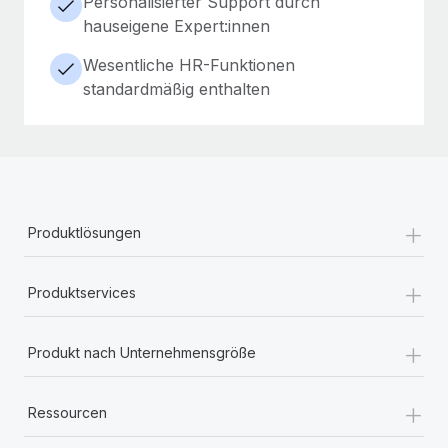
Personalisierter Support durch
hauseigene Expert:innen
Wesentliche HR-Funktionen
standardmäßig enthalten
+
Produktlösungen
+
Produktservices
+
Produkt nach Unternehmensgröße
+
Ressourcen