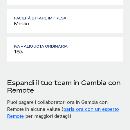
FACILITÀ DI FARE IMPRESA
Medio
IVA - ALIQUOTA ORDINARIA
15%
Espandi il tuo team in Gambia con
Remote
Puoi pagare i collaboratori ora in Gambia con
Remote in alcune valute (
parla ora con un esperto
Remote
per maggiori dettagli).