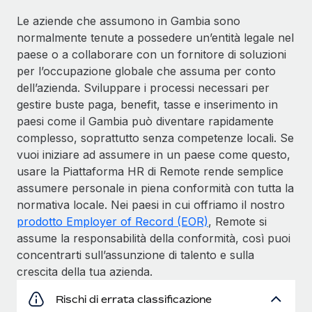
Le aziende che assumono in Gambia sono
normalmente tenute a possedere un’entità legale nel
paese o a collaborare con un fornitore di soluzioni
per l’occupazione globale che assuma per conto
dell’azienda. Sviluppare i processi necessari per
gestire buste paga, benefit, tasse e inserimento in
paesi come il Gambia può diventare rapidamente
complesso, soprattutto senza competenze locali. Se
vuoi iniziare ad assumere in un paese come questo,
usare la Piattaforma HR di Remote rende semplice
assumere personale in piena conformità con tutta la
normativa locale. Nei paesi in cui offriamo il nostro
prodotto Employer of Record (EOR)
, Remote si
assume la responsabilità della conformità, così puoi
concentrarti sull’assunzione di talento e sulla
crescita della tua azienda.
Rischi di errata classificazione