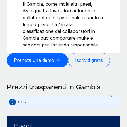
Il Gambia, come molti altri paesi,
distingue tra lavoratori autonomi o
collaboratori e il personale assunto a
tempo pieno. Un’errata
classificazione dei collaboratori in
Gambia può comportare multe e
sanzioni per l’azienda responsabile.
Prenota una demo
Iscriviti gratis
Prezzi trasparenti in Gambia
EUR
Payroll