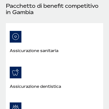
Pacchetto di benefit competitivo
in Gambia
Assicurazione sanitaria
Assicurazione dentistica