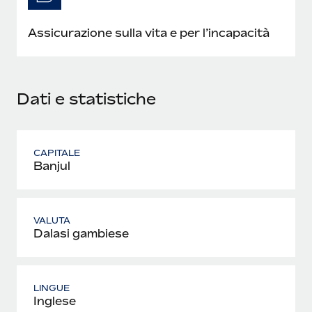
Assicurazione sulla vita e per l’incapacità
Dati e statistiche
CAPITALE
Banjul
VALUTA
Dalasi gambiese
LINGUE
Inglese