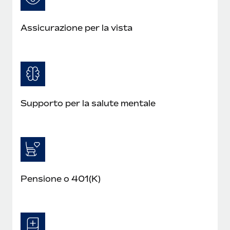
Assicurazione per la vista
Supporto per la salute mentale
Pensione o 401(K)