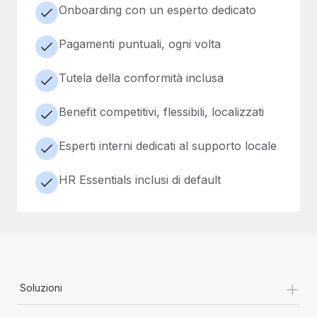
Onboarding con un esperto dedicato
Pagamenti puntuali, ogni volta
Tutela della conformità inclusa
Benefit competitivi, flessibili, localizzati
Esperti interni dedicati al supporto locale
HR Essentials inclusi di default
+
Soluzioni