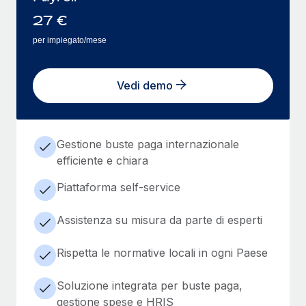
27
€
per impiegato/mese
Vedi demo
Gestione buste paga internazionale
efficiente e chiara
Piattaforma self-service
Assistenza su misura da parte di esperti
Rispetta le normative locali in ogni Paese
Soluzione integrata per buste paga,
gestione spese e HRIS