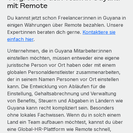
mit Remote
Du kannst jetzt schon Freelancer:innen in Guyana in
einigen Währungen über Remote bezahlen. Unsere
Expert:innen beraten dich gerne.
Kontaktiere sie
einfach hier
.
Unternehmen, die in Guyana Mitarbeiter:innen
einstellen möchten, müssen entweder eine eigene
juristische Person vor Ort haben oder mit einem
globalen Personaldienstleister zusammenarbeiten,
der in seinem Namen Personen vor Ort einstellen
kann. Die Entwicklung von Abläufen für die
Einstellung, Gehaltsabrechnung und Verwaltung
von Benefits, Steuern und Abgaben in Ländern wie
Guyana kann recht kompliziert sein. Besonders
ohne lokales Fachwissen. Wenn du in solch einem
Land ein Team aufbauen möchtest, kannst du über
eine Global-HR-Plattform wie Remote schnell,