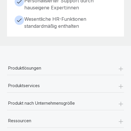
Personalisierter Support durch
hauseigene Expert:innen
Wesentliche HR-Funktionen
standardmäßig enthalten
+
Produktlösungen
+
Produktservices
+
Produkt nach Unternehmensgröße
+
Ressourcen