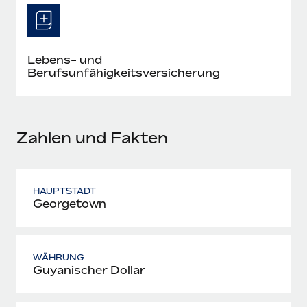
Mehr erfahren
Lebens- und
Berufsunfähigkeitsversicherung
Zahlen und Fakten
HAUPTSTADT
Georgetown
WÄHRUNG
Guyanischer Dollar