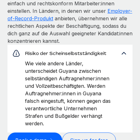
einfach und rechtskonform Mitarbeiter:innen
einstellen. In Ländern, in denen wir unser
Employer-
of-Record-Produkt
anbieten, übernehmen wir alle
rechtlichen Aspekte der Beschäftigung, sodass du
dich ganz auf die Auswahl geeigneter Kandidat:innen
konzentrieren kannst.
Risiko der Scheinselbstständigkeit
Wie viele andere Länder,
unterscheidet Guyana zwischen
selbständigen Auftragnehmer:innen
und Vollzeitbeschäftigten. Werden
Auftragnehmer:innen in Guyana
falsch eingestuft, können gegen das
verantwortliche Unternehmen
Strafen und Bußgelder verhängt
werden.