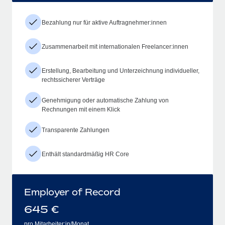
Bezahlung nur für aktive Auftragnehmer:innen
Zusammenarbeit mit internationalen Freelancer:innen
Erstellung, Bearbeitung und Unterzeichnung individueller,
rechtssicherer Verträge
Genehmigung oder automatische Zahlung von
Rechnungen mit einem Klick
Transparente Zahlungen
Enthält standardmäßig HR Core
Employer of Record
645
€
pro Mitarbeiter:in/Monat