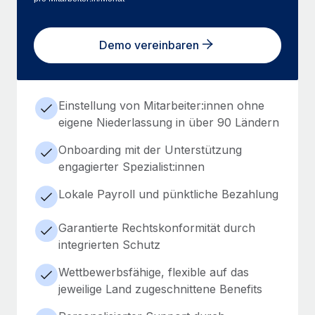
Demo vereinbaren
Einstellung von Mitarbeiter:innen ohne
eigene Niederlassung in über 90 Ländern
Onboarding mit der Unterstützung
engagierter Spezialist:innen
Lokale Payroll und pünktliche Bezahlung
Garantierte Rechtskonformität durch
integrierten Schutz
Wettbewerbsfähige, flexible auf das
jeweilige Land zugeschnittene Benefits