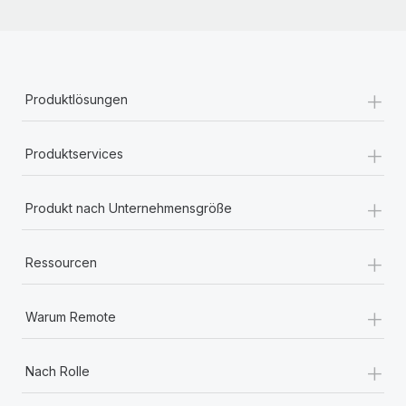
+
Produktlösungen
+
Produktservices
+
Produkt nach Unternehmensgröße
+
Ressourcen
+
Warum Remote
+
Nach Rolle