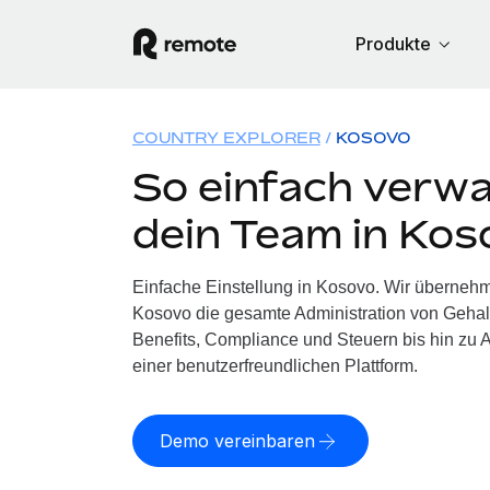
Produkte
COUNTRY EXPLORER
KOSOVO
So einfach verwa
dein Team in Kos
Einfache Einstellung in Kosovo. Wir übernehm
Kosovo die gesamte Administration von Geha
Benefits, Compliance und Steuern bis hin zu A
einer benutzerfreundlichen Plattform.
Demo vereinbaren