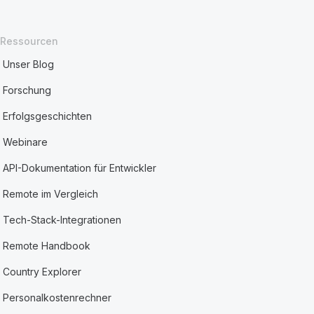
Ressourcen
Unser Blog
Forschung
Erfolgsgeschichten
Webinare
API-Dokumentation für Entwickler
Remote im Vergleich
Tech-Stack-Integrationen
Remote Handbook
Country Explorer
Personalkostenrechner