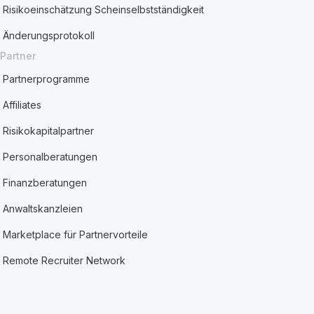
Risikoeinschätzung Scheinselbstständigkeit
Änderungsprotokoll
Partner
Partnerprogramme
Affiliates
Risikokapitalpartner
Personalberatungen
Finanzberatungen
Anwaltskanzleien
Marketplace für Partnervorteile
Remote Recruiter Network