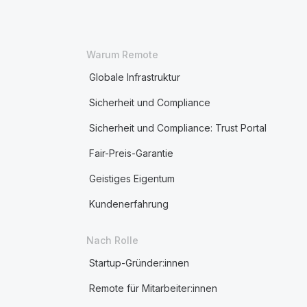
Warum Remote
Globale Infrastruktur
Sicherheit und Compliance
Sicherheit und Compliance: Trust Portal
Fair-Preis-Garantie
Geistiges Eigentum
Kundenerfahrung
Nach Rolle
Startup-Gründer:innen
Remote für Mitarbeiter:innen