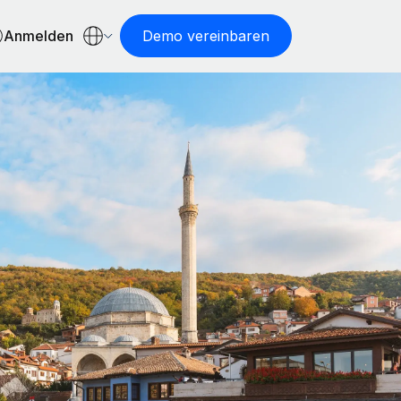
Anmelden
Demo vereinbaren