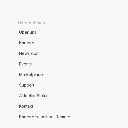
Unternehmen
Über uns
Karriere
Newsroom
Events
Marketplace
Support
Aktueller Status
Kontakt
Barrierefreiheit bei Remote