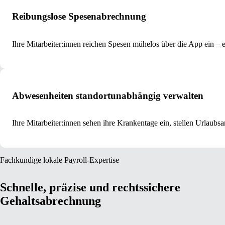
Reibungslose Spesenabrechnung
Ihre Mitarbeiter:innen reichen Spesen mühelos über die App ein – 
Abwesenheiten standortunabhängig verwalten
Ihre Mitarbeiter:innen sehen ihre Krankentage ein, stellen Urlaubs
Fachkundige lokale Payroll-Expertise
Schnelle, präzise und rechtssichere
Gehaltsabrechnung