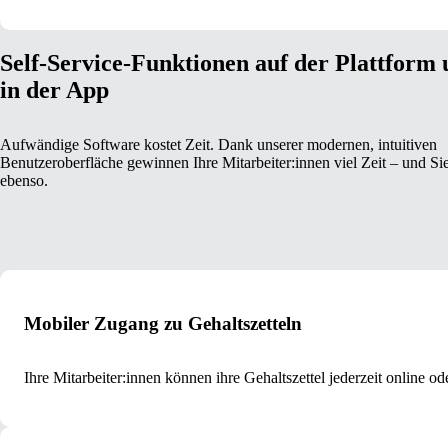
Self-Service-Funktionen auf der Plattform
in der App
Aufwändige Software kostet Zeit. Dank unserer modernen, intuitiven
Benutzeroberfläche gewinnen Ihre Mitarbeiter:innen viel Zeit – und Si
ebenso.
Mobiler Zugang zu Gehaltszetteln
Ihre Mitarbeiter:innen können ihre Gehaltszettel jederzeit online o