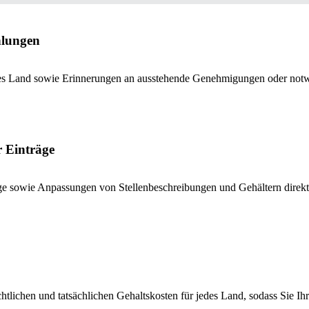
hlungen
jedes Land sowie Erinnerungen an ausstehende Genehmigungen oder not
 Einträge
e sowie Anpassungen von Stellenbeschreibungen und Gehältern direkt
chtlichen und tatsächlichen Gehaltskosten für jedes Land, sodass Sie 