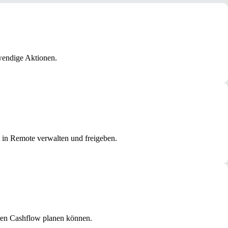
wendige Aktionen.
 in Remote verwalten und freigeben.
Ihren Cashflow planen können.