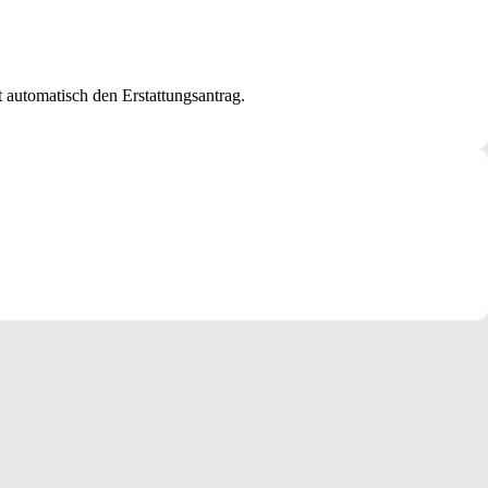
 automatisch den Erstattungsantrag.