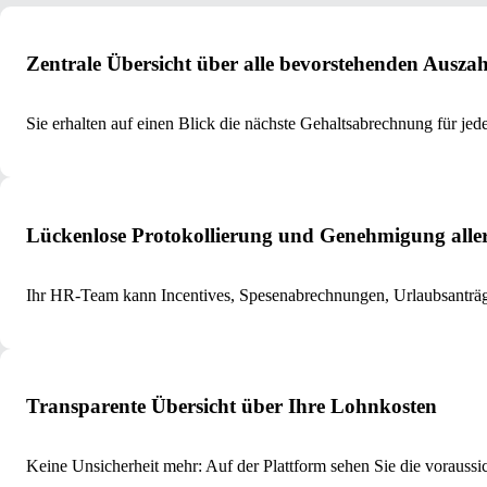
Zentrale Übersicht über alle bevorstehenden Ausza
Sie erhalten auf einen Blick die nächste Gehaltsabrechnung für 
Lückenlose Protokollierung und Genehmigung aller
Ihr HR-Team kann Incentives, Spesenabrechnungen, Urlaubsanträg
Transparente Übersicht über Ihre Lohnkosten
Keine Unsicherheit mehr: Auf der Plattform sehen Sie die voraussi