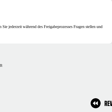
n Sie jederzeit während des Freigabeprozesses Fragen stellen und
ft