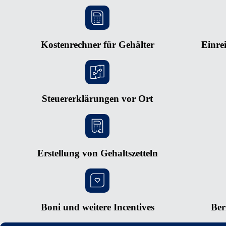
Kostenrechner für Gehälter
Einre
Steuererklärungen vor Ort
Erstellung von Gehaltszetteln
Boni und weitere Incentives
Ber