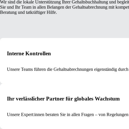
Wir sind die lokale Unterstützung Ihrer Gehaltsbuchhaltung und beglei
Sie und Ihr Team in allen Belangen der Gehaltsabrechnung mit kompet
Beratung und tatkräftiger Hilfe.
Interne Kontrollen
Unsere Teams führen die Gehaltsabrechnungen eigenständig durch 
Ihr verlässlicher Partner für globales Wachstum
Unsere Expert:innen beraten Sie in allen Fragen – von Regelungen