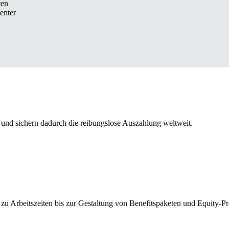
ten
enter
und sichern dadurch die reibungslose Auszahlung weltweit.
 zu Arbeitszeiten bis zur Gestaltung von Benefitspaketen und Equity-