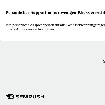
Persönlicher Support in nur wenigen Klicks erreich
Ihre persönliche Ansprechperson für alle Gehaltsabrechnungsfragen
unsere Antworten nachverfolgen.
S